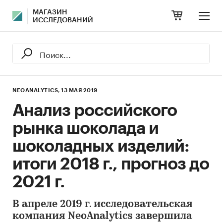
МАГАЗИН
ИССЛЕДОВАНИЙ
NEOANALYTICS,
13 МАЯ 2019
Анализ российского
рынка шоколада и
шоколадных изделий:
итоги 2018 г., прогноз до
2021 г.
В апреле 2019 г. исследовательская
компания NeoAnalytics завершила