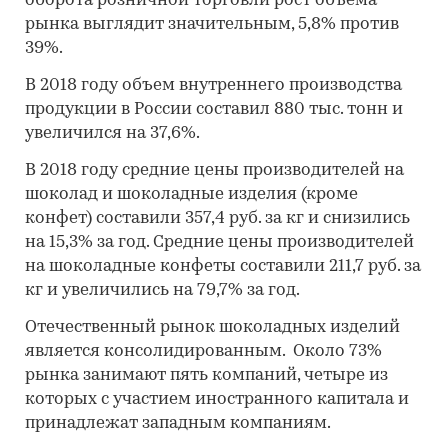
оборота розничной торговли рост объема
рынка выглядит значительным, 5,8% против
39%.
В 2018 году объем внутреннего производства
продукции в России составил 880 тыс. тонн и
увеличился на 37,6%.
В 2018 году средние цены производителей на
шоколад и шоколадные изделия (кроме
конфет) составили 357,4 руб. за кг и снизились
на 15,3% за год. Средние цены производителей
на шоколадные конфеты составили 211,7 руб. за
кг и увеличились на 79,7% за год.
Отечественный рынок шоколадных изделий
является консолидированным. Около 73%
рынка занимают пять компаний, четыре из
которых с участием иностранного капитала и
принадлежат западным компаниям.