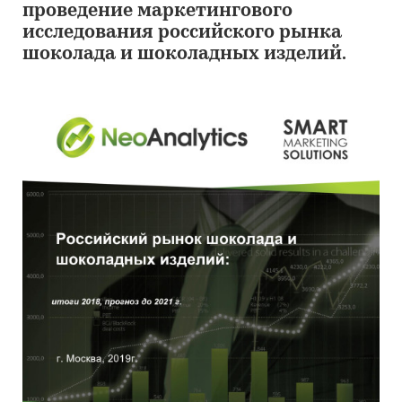
проведение маркетингового
исследования российского рынка
шоколада и шоколадных изделий.