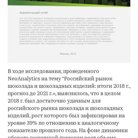
В ходе исследования, проведенного
NeoAnalytics на тему “Российский рынок
шоколада и шоколадных изделий: итоги 2018 г.,
прогноз до 2021 г.», выяснилось, что в целом
2018 г. был достаточно удачным для
российского рынка шоколада и шоколадных
изделий, рост которого был зафиксирован на
уровне 39% по отношению к аналогичному
показателю прошлого года. На фоне динамики