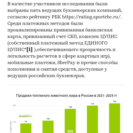
В качестве участников исследования были
выбраны пять ведущих букмекерских компаний,
согласно рейтингу РБК https://rating.sportrbc.ru/.
Среди платежных методов были
проанализированы привязанная банковская
карта, привязанный счет СБП, кошелек ЦУПИС
(собственный платежный метод ЕДИНОГО
ЦУПИС*
[1]
),обеспечивающего прозрачность и
легальность расчетов в сфере азартных игр),
мобильные платежи, SberPay и прочие способы
пополнения и снятия средств, доступные у
ведущих российских букмекеров.