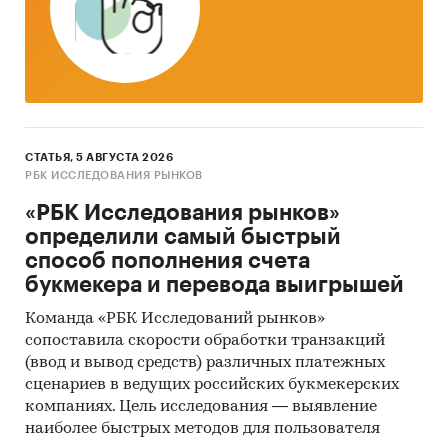
СТАТЬЯ, 5 АВГУСТА 2026
РБК ИССЛЕДОВАНИЯ РЫНКОВ
«РБК Исследования рынков»
определили самый быстрый
способ пополнения счета
букмекера и перевода выигрышей
Команда «РБК Исследований рынков»
сопоставила скорости обработки транзакций
(ввод и вывод средств) различных платежных
сценариев в ведущих российских букмекерских
компаниях. Цель исследования — выявление
наиболее быстрых методов для пользователя