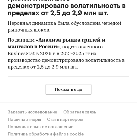
демонстрировало волатильность в
пределах от 2,5 до 2,9 млн шт.
Неровная динамика была обусловлена чередой
рыночных шоков.
По данным
«Анализа рынка грилей и
мангалов в России»
, подготовленного
BusinesStat в 2026 г, в 2021-2025 гг их
производство демонстрировало волатильность в
пределах от 2,5 до 2,9 млн шт.
Показать еще
Заказать исследование
Обратная связь
Наши партнеры
Стать партнером
Пользовательское соглашение
Политика обработки файлов cookie