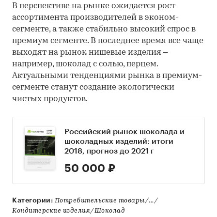
В перспективе на рынке ожидается рост
ассортимента производителей в эконом-
сегменте, а также стабильно высокий спрос в
премиум сегменте. В последнее время все чаще
выходят на рынок нишевые изделия –
например, шоколад с солью, перцем.
Актуальными тенденциями рынка в премиум-
сегменте станут создание экологически
чистых продуктов.
Российский рынок шоколада и
шоколадных изделий: итоги
2018, прогноз до 2021 г
50 000 ₽
Категории:
Потребительские товары/.../
Кондитерские изделия/Шоколад