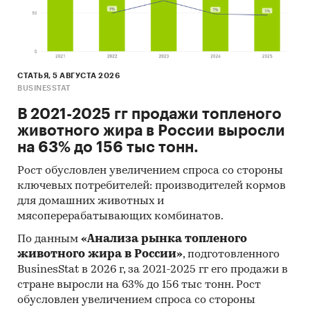
СТАТЬЯ, 5 АВГУСТА 2026
BUSINESSTAT
В 2021-2025 гг продажи топленого
животного жира в России выросли
на 63% до 156 тыс тонн.
Рост обусловлен увеличением спроса со стороны
ключевых потребителей: производителей кормов
для домашних животных и
мясоперерабатывающих комбинатов.
По данным
«Анализа рынка топленого
животного жира в России»
, подготовленного
BusinesStat в 2026 г, за 2021-2025 гг его продажи в
стране выросли на 63% до 156 тыс тонн. Рост
обусловлен увеличением спроса со стороны