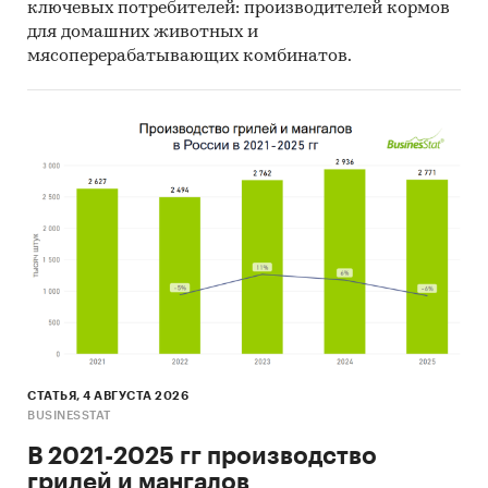
ключевых потребителей: производителей кормов
для домашних животных и
мясоперерабатывающих комбинатов.
СТАТЬЯ, 4 АВГУСТА 2026
BUSINESSTAT
В 2021-2025 гг производство
грилей и мангалов