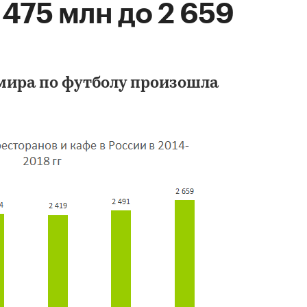
2 475 млн до 2 659
мира по футболу произошла