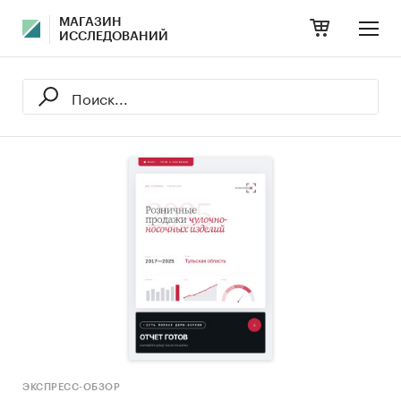
МАГАЗИН
ИССЛЕДОВАНИЙ
ЭКСПРЕСС-ОБЗОР