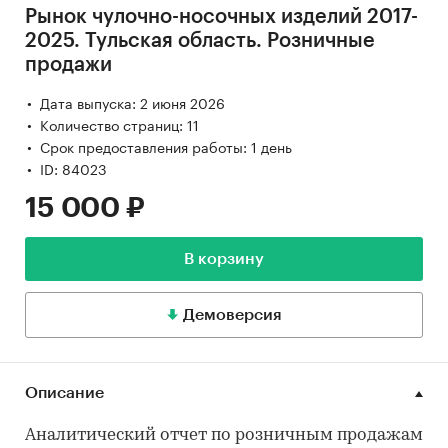
Рынок чулочно-носочных изделий 2017-
2025. Тульская область. Розничные
продажи
Дата выпуска: 2 июня 2026
Количество страниц: 11
Срок предоставления работы: 1 день
ID: 84023
15 000 ₽
В корзину
Демоверсия
Описание
Аналитический отчет по розничным продажам