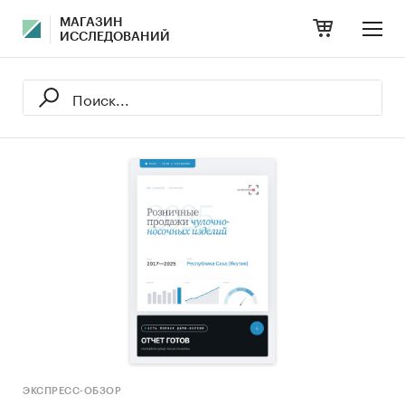
МАГАЗИН
ИССЛЕДОВАНИЙ
ЭКСПРЕСС-ОБЗОР