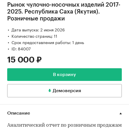
Рынок чулочно-носочных изделий 2017-
2025. Республика Саха (Якутия).
Розничные продажи
Дата выпуска: 2 июня 2026
Количество страниц: 11
Срок предоставления работы: 1 день
ID: 84007
15 000 ₽
В корзину
Демоверсия
Описание
Аналитический отчет по розничным продажам