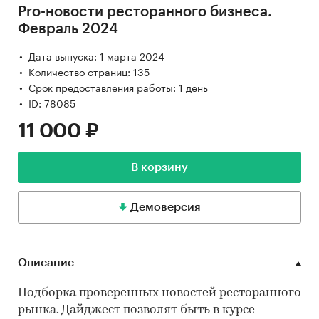
Pro-новости ресторанного бизнеса.
Февраль 2024
Дата выпуска: 1 марта 2024
Количество страниц: 135
Срок предоставления работы: 1 день
ID: 78085
11 000 ₽
В корзину
Демоверсия
Описание
Подборка проверенных новостей ресторанного
рынка. Дайджест позволят быть в курсе