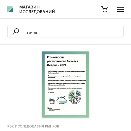
МАГАЗИН
ИССЛЕДОВАНИЙ
РБК ИССЛЕДОВАНИЯ РЫНКОВ