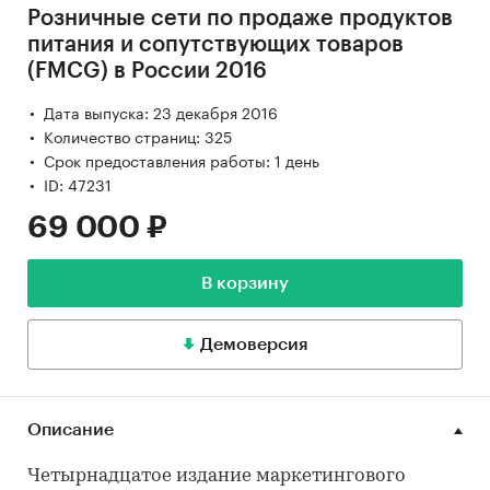
Розничные сети по продаже продуктов
питания и сопутствующих товаров
(FMCG) в России 2016
Дата выпуска: 23 декабря 2016
Количество страниц: 325
Срок предоставления работы: 1 день
ID: 47231
69 000 ₽
В корзину
Демоверсия
Описание
Четырнадцатое издание маркетингового