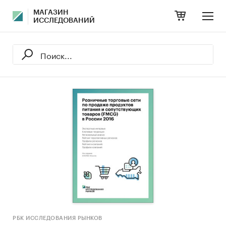
МАГАЗИН
ИССЛЕДОВАНИЙ
РБК ИССЛЕДОВАНИЯ РЫНКОВ