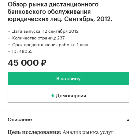
Обзор рынка дистанционного
банковского обслуживания
юридических лиц. Сентябрь, 2012.
Дата выпуска: 12 сентября 2012
Количество страниц: 237
Срок предоставления работы: 1 день
ID: 46055
45 000 ₽
В корзину
Демоверсия
Описание
Цель исследования:
Анализ рынка услуг