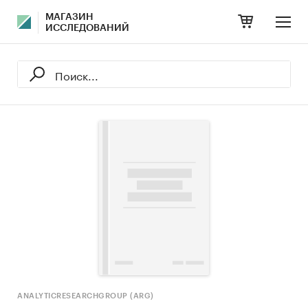
МАГАЗИН
ИССЛЕДОВАНИЙ
ANALYTICRESEARCHGROUP (ARG)