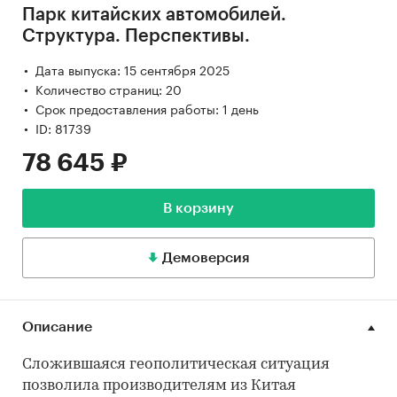
Парк китайских автомобилей.
Структура. Перспективы.
Дата выпуска: 15 сентября 2025
Количество страниц: 20
Срок предоставления работы: 1 день
ID: 81739
78 645 ₽
В корзину
Демоверсия
Описание
Сложившаяся геополитическая ситуация
позволила производителям из Китая