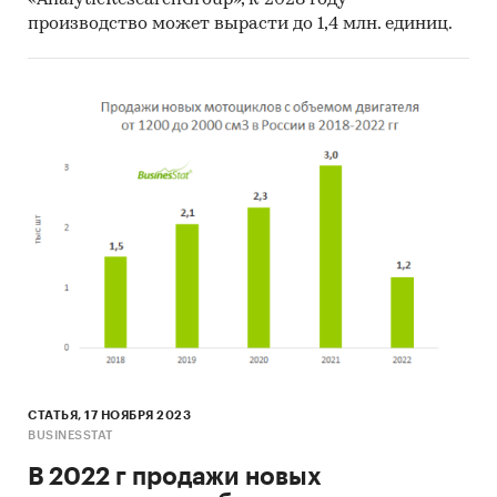
«AnalyticResearchGroup», к 2028 году
производство может вырасти до 1,4 млн. единиц.
СТАТЬЯ, 17 НОЯБРЯ 2023
BUSINESSTAT
В 2022 г продажи новых