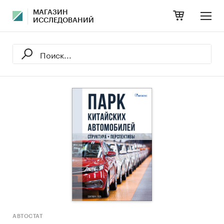
МАГАЗИН
ИССЛЕДОВАНИЙ
АВТОСТАТ