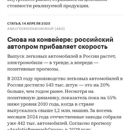
стоимости реализуемой продукции.
СТАТЬЯ, 14 АПРЕЛЯ 2025
ANALYTICRESEARCHGROUP (ARG)
Снова на конвейере: российский
автопром прибавляет скорость
Выпуск легковых автомобилей в России растет,
электромобили — в тренде, а впереди —
позитивные прогнозы.
В 2023 году производство легковых автомобилей в
России достигло 543 тыс. штук — это на 20%
больше, чем годом ранее. Несмотря на
позитивную динамику, показатель пока на 55%
ниже уровня 2010 года, когда в стране
выпускалось свыше 1,2 млн. машин. За восемь
месяцев 2024 года отечественные заводы собрали
уже 442 тыс. автомобилей. Согласно прогнозу