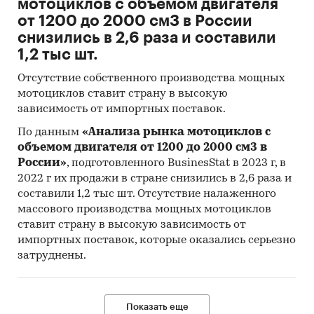
мотоциклов с объемом двигателя
от 1200 до 2000 см3 в России
снизились в 2,6 раза и составили
1,2 тыс шт.
Отсутствие собственного производства мощных
мотоциклов ставит страну в высокую
зависимость от импортных поставок.
По данным
«Анализа рынка мотоциклов с
объемом двигателя от 1200 до 2000 см3 в
России»
, подготовленного BusinesStat в 2023 г, в
2022 г их продажи в стране снизились в 2,6 раза и
составили 1,2 тыс шт. Отсутствие налаженного
массового производства мощных мотоциклов
ставит страну в высокую зависимость от
импортных поставок, которые оказались серьезно
затруднены.
Показать еще