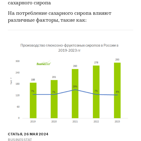
сахарного сиропа
На потребление сахарного сиропа влияют
различные факторы, такие как:
СТАТЬЯ, 26 МАЯ 2024
BUSINESSTAT