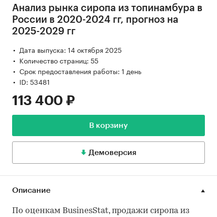
Анализ рынка сиропа из топинамбура в
России в 2020-2024 гг, прогноз на
2025-2029 гг
Дата выпуска: 14 октября 2025
Количество страниц: 55
Срок предоставления работы: 1 день
ID: 53481
113 400 ₽
В корзину
Демоверсия
Описание
По оценкам BusinesStat, продажи сиропа из