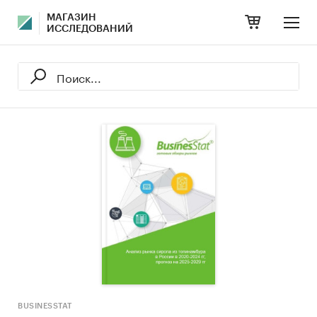
МАГАЗИН
ИССЛЕДОВАНИЙ
BUSINESSTAT