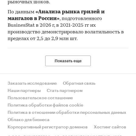
рыночных шоков.
По данным
«Анализа рынка грилей и
мангалов в России»
, подготовленного
BusinesStat в 2026 г, в 2021-2025 гг их
производство демонстрировало волатильность в
пределах от 2,5 до 2,9 млн шт.
Показать еще
Заказать исследование
Обратная связь
Наши партнеры
Стать партнером
Пользовательское соглашение
Политика обработки файлов cookie
Политика в отношении обработки персональных данных
Облако для бизнеса
Корпоративный регистратор доменов
Хостинг сайтов