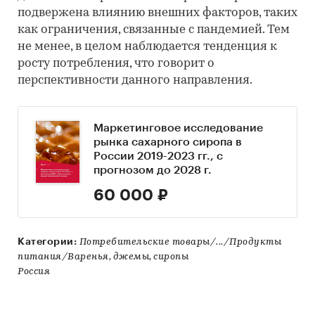
подвержена влиянию внешних факторов, таких
как ограничения, связанные с пандемией. Тем
не менее, в целом наблюдается тенденция к
росту потребления, что говорит о
перспективности данного направления.
Маркетинговое исследование
рынка сахарного сиропа в
России 2019-2023 гг., с
прогнозом до 2028 г.
60 000 ₽
Категории:
Потребительские товары/.../Продукты
питания/Варенья, джемы, сиропы
Россия