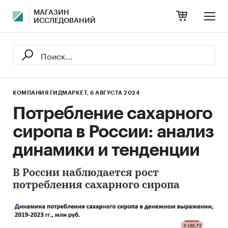
МАГАЗИН
ИССЛЕДОВАНИЙ
КОМПАНИЯ ГИДМАРКЕТ,
6 АВГУСТА 2024
Потребление сахарного
сиропа в России: анализ
динамики и тенденции
В России наблюдается рост
потребления сахарного сиропа