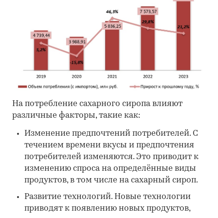
На потребление сахарного сиропа влияют
различные факторы, такие как:
Изменение предпочтений потребителей. С
течением времени вкусы и предпочтения
потребителей изменяются. Это приводит к
изменению спроса на определённые виды
продуктов, в том числе на сахарный сироп.
Развитие технологий. Новые технологии
приводят к появлению новых продуктов,