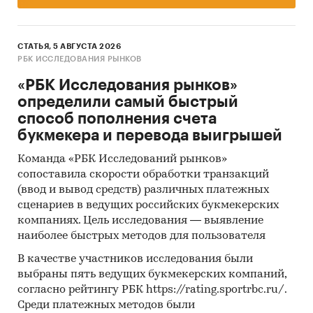
СТАТЬЯ, 5 АВГУСТА 2026
РБК ИССЛЕДОВАНИЯ РЫНКОВ
«РБК Исследования рынков»
определили самый быстрый
способ пополнения счета
букмекера и перевода выигрышей
Команда «РБК Исследований рынков»
сопоставила скорости обработки транзакций
(ввод и вывод средств) различных платежных
сценариев в ведущих российских букмекерских
компаниях. Цель исследования — выявление
наиболее быстрых методов для пользователя
В качестве участников исследования были
выбраны пять ведущих букмекерских компаний,
согласно рейтингу РБК https://rating.sportrbc.ru/.
Среди платежных методов были