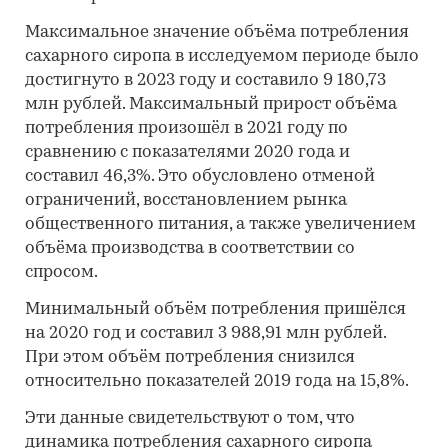
Максимальное значение объёма потребления
сахарного сиропа в исследуемом периоде было
достигнуто в 2023 году и составило 9 180,73
млн рублей. Максимальный прирост объёма
потребления произошёл в 2021 году по
сравнению с показателями 2020 года и
составил 46,3%. Это обусловлено отменой
ограничений, восстановлением рынка
общественного питания, а также увеличением
объёма производства в соответствии со
спросом.
Минимальный объём потребления пришёлся
на 2020 год и составил 3 988,91 млн рублей.
При этом объём потребления снизился
относительно показателей 2019 года на 15,8%.
Эти данные свидетельствуют о том, что
динамика потребления сахарного сиропа