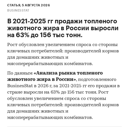
СТАТЬЯ, 5 АВГУСТА 2026
BUSINESSTAT
В 2021-2025 гг продажи топленого
животного жира в России выросли
на 63% до 156 тыс тонн.
Рост обусловлен увеличением спроса со стороны
ключевых потребителей: производителей кормов
для домашних животных и
мясоперерабатывающих комбинатов.
По данным
«Анализа рынка топленого
животного жира в России»
, подготовленного
BusinesStat в 2026 г, за 2021-2025 гг его продажи в
стране выросли на 63% до 156 тыс тонн. Рост
обусловлен увеличением спроса со стороны
ключевых потребителей: производителей кормов
для домашних животных и
мясоперерабатывающих комбинатов.