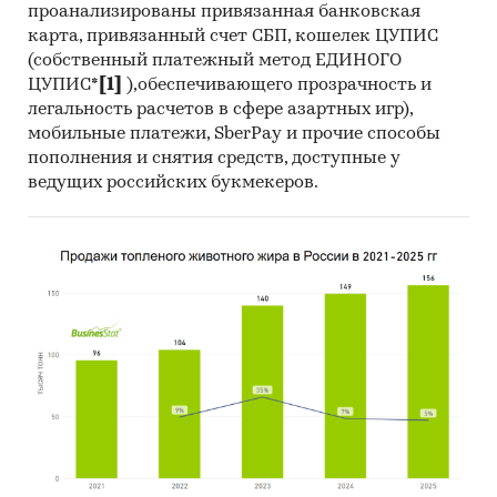
проанализированы привязанная банковская
карта, привязанный счет СБП, кошелек ЦУПИС
(собственный платежный метод ЕДИНОГО
ЦУПИС*
[1]
),обеспечивающего прозрачность и
легальность расчетов в сфере азартных игр),
мобильные платежи, SberPay и прочие способы
пополнения и снятия средств, доступные у
ведущих российских букмекеров.