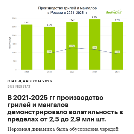
СТАТЬЯ, 4 АВГУСТА 2026
BUSINESSTAT
В 2021-2025 гг производство
грилей и мангалов
демонстрировало волатильность в
пределах от 2,5 до 2,9 млн шт.
Неровная динамика была обусловлена чередой