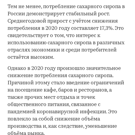
Тем не менее, потребление сахарного сиропа в
России демонстрирует стабильный рост.
Среднегодовой прирост с учётом снижения
потребления в 2020 году составляет 17,3%. Это
свидетельствует о том, что интерес к
использованию сахарного сиропа в различных
отраслях экономики и среди потребителей
остаётся высоким.
Однако в 2020 году произошло значительное
снижение потребления сахарного сиропа.
Причиной этому стало введение ограничений
на посещение кафе, баров и ресторанов, а
также прочих мест отдыха и точек
общественного питания, связанное с
пандемией коронавирусной инфекции. Это
повлекло за собой снижение объёма
производства и, как следствие, уменьшение
объёма рынка.