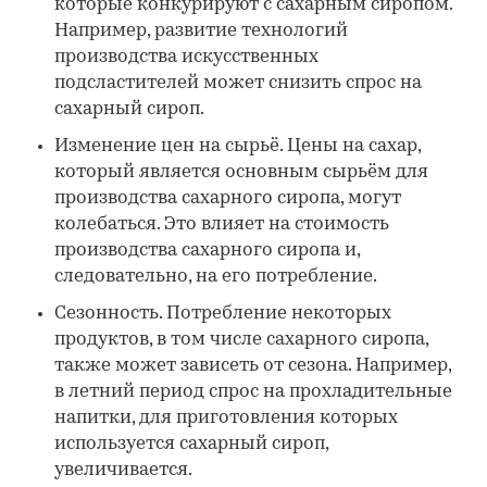
которые конкурируют с сахарным сиропом.
Например, развитие технологий
производства искусственных
подсластителей может снизить спрос на
сахарный сироп.
Изменение цен на сырьё. Цены на сахар,
который является основным сырьём для
производства сахарного сиропа, могут
колебаться. Это влияет на стоимость
производства сахарного сиропа и,
следовательно, на его потребление.
Сезонность. Потребление некоторых
продуктов, в том числе сахарного сиропа,
также может зависеть от сезона. Например,
в летний период спрос на прохладительные
напитки, для приготовления которых
используется сахарный сироп,
увеличивается.