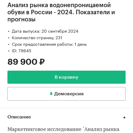
Анализ рынка водонепроницаемой
обуви в России - 2024. Показатели и
прогнозы
Дата выпуска: 20 сентября 2024
Количество страниц: 231
Срок предоставления работы: 1 день
ID: 79645
89 900 ₽
В корзину
Демоверсия
Описание
Маркетинговое исследование `Анализ рынка