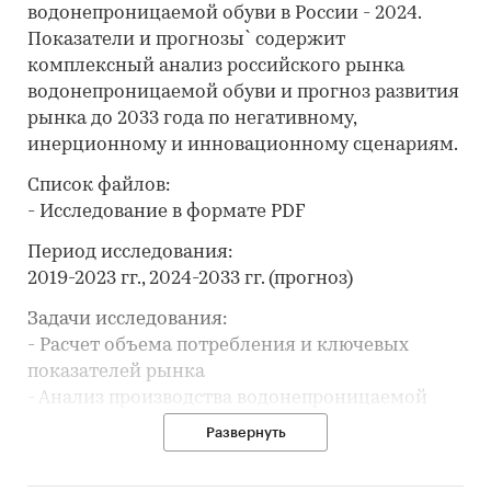
водонепроницаемой обуви в России - 2024.
Показатели и прогнозы` содержит
комплексный анализ российского рынка
водонепроницаемой обуви и прогноз развития
рынка до 2033 года по негативному,
инерционному и инновационному сценариям.
Список файлов:
- Исследование в формате PDF
Период исследования:
2019-2023 гг., 2024-2033 гг. (прогноз)
Задачи исследования:
- Расчет объема потребления и ключевых
показателей рынка
- Анализ производства водонепроницаемой
обуви
Развернуть
- Обзор производственных мощностей и расчет
уровня загрузки мощностей