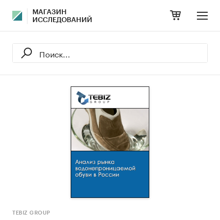
МАГАЗИН
ИССЛЕДОВАНИЙ
TEBIZ GROUP