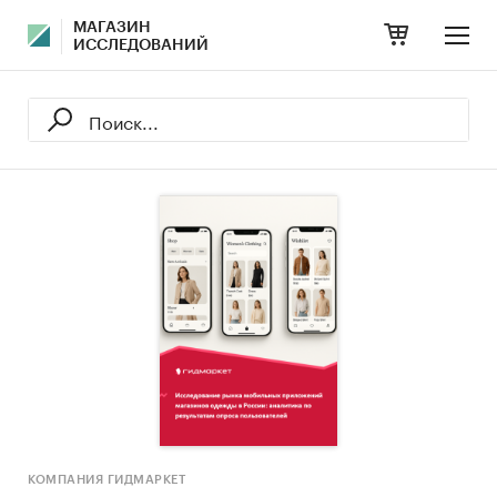
МАГАЗИН
ИССЛЕДОВАНИЙ
КОМПАНИЯ ГИДМАРКЕТ