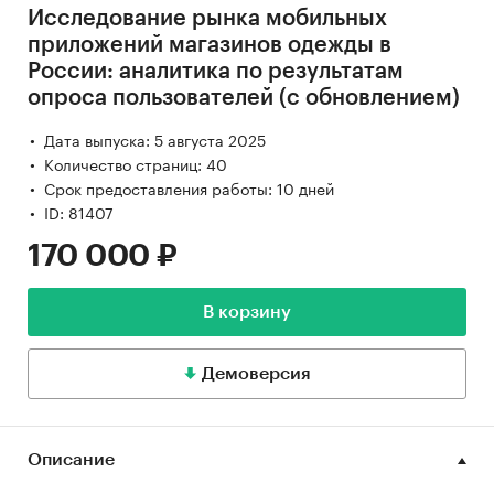
Исследование рынка мобильных
приложений магазинов одежды в
России: аналитика по результатам
опроса пользователей (с обновлением)
Дата выпуска: 5 августа 2025
Количество страниц: 40
Срок предоставления работы: 10 дней
ID: 81407
170 000 ₽
В корзину
Демоверсия
Описание