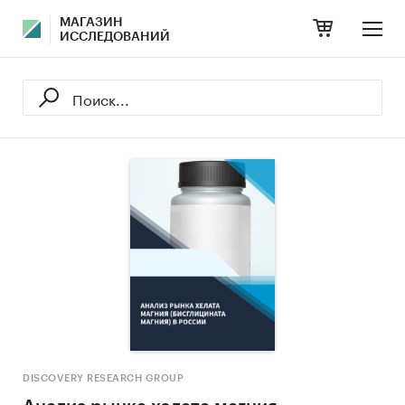
МАГАЗИН
ИССЛЕДОВАНИЙ
DISCOVERY RESEARCH GROUP