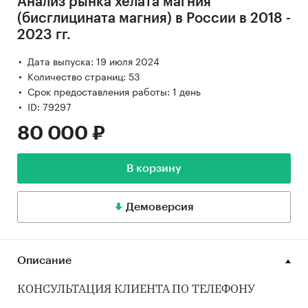
Анализ рынка хелата магния
(бисглицината магния) в России в 2018 -
2023 гг.
Дата выпуска: 19 июля 2024
Количество страниц: 53
Срок предоставления работы: 1 день
ID: 79297
80 000 ₽
В корзину
Демоверсия
Описание
КОНСУЛЬТАЦИЯ КЛИЕНТА ПО ТЕЛЕФОНУ