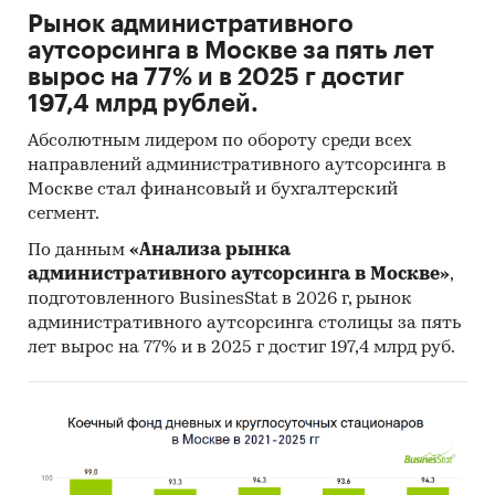
Рынок административного
аутсорсинга в Москве за пять лет
вырос на 77% и в 2025 г достиг
197,4 млрд рублей.
Абсолютным лидером по обороту среди всех
направлений административного аутсорсинга в
Москве стал финансовый и бухгалтерский
сегмент.
По данным
«Анализа рынка
административного аутсорсинга в Москве»
,
подготовленного BusinesStat в 2026 г, рынок
административного аутсорсинга столицы за пять
лет вырос на 77% и в 2025 г достиг 197,4 млрд руб.