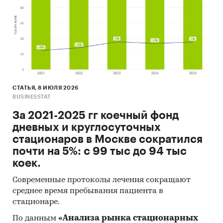
СТАТЬЯ, 8 ИЮЛЯ 2026
BUSINESSTAT
За 2021-2025 гг коечный фонд
дневных и круглосуточных
стационаров в Москве сократился
почти на 5%: с 99 тыс до 94 тыс
коек.
Современные протоколы лечения сокращают
среднее время пребывания пациента в
стационаре.
По данным
«Анализа рынка стационарных