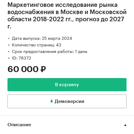
Маркетинговое исследование рынка
водоснабжения в Москве и Московской
области 2018-2022 гг., прогноз до 2027
г.
Дата выпуска: 25 марта 2024
Количество страниц: 43
Срок предоставления работы: 1 день
ID: 78372
60 000 ₽
В корзину
Демоверсия
Описание