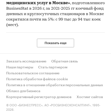
медицинских услуг в Москве»
, подготовленного
BusinesStat в 2026 г, за 2021-2025 гг коечный фонд
дневных и круглосуточных стационаров в Москве
сократился почти на 5%: с 99 тыс до 94 тыс коек
(мест).
Показать еще
Заказать исследование
Обратная связь
Наши партнеры
Стать партнером
Пользовательское соглашение
Политика обработки файлов cookie
Политика в отношении обработки персональных данных
Облако для бизнеса
Корпоративный регистратор доменов
Хостинг сайтов
© ООО «БИЗНЕСПРЕСС», АО «РОСБИЗНЕСКОНСАЛТИНГ», 1995-
2026.