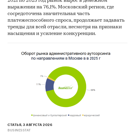
2021 по 2025 год рынок вырос в денежном
выражении на 76,1%. Московский регион, где
сосредоточена значительная часть
платежеспособного спроса, продолжает задавать
тренды для всей отрасли, несмотря на признаки
насыщения и усиление конкуренции.
СТАТЬЯ, 3 АВГУСТА 2026
BUSINESSTAT