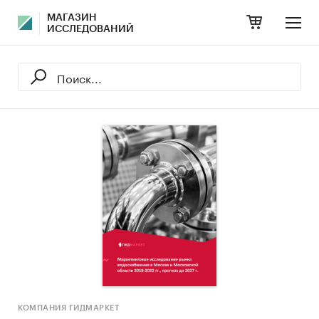
МАГАЗИН
ИССЛЕДОВАНИЙ
КОМПАНИЯ ГИДМАРКЕТ