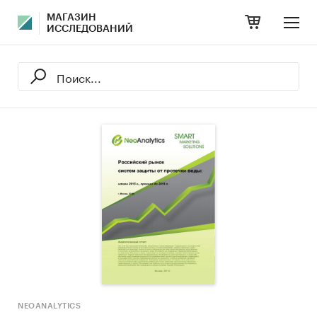
МАГАЗИН
ИССЛЕДОВАНИЙ
NEOANALYTICS