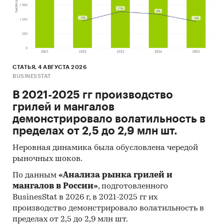
СТАТЬЯ, 4 АВГУСТА 2026
BUSINESSTAT
В 2021-2025 гг производство
грилей и мангалов
демонстрировало волатильность в
пределах от 2,5 до 2,9 млн шт.
Неровная динамика была обусловлена чередой
рыночных шоков.
По данным
«Анализа рынка грилей и
мангалов в России»
, подготовленного
BusinesStat в 2026 г, в 2021-2025 гг их
производство демонстрировало волатильность в
пределах от 2,5 до 2,9 млн шт.