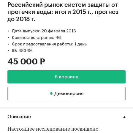
Российский рынок систем защиты от
протечки воды: итоги 2015 г., прогноз
до 2018 г.
Дата выпуска: 20 февраля 2016
Количество страниц: 46
Срок предоставления работы: 1 день
ID: 48349
45 000 ₽
В корзину
Демоверсия
Описание
Настоящее исследование посвящено