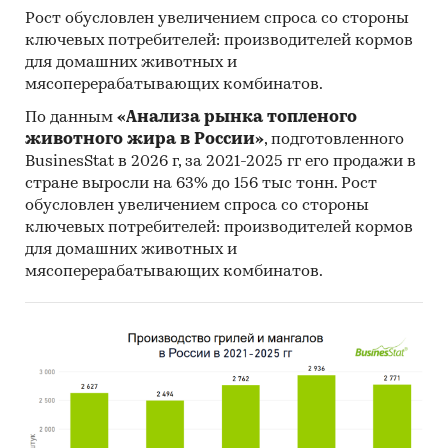
Рост обусловлен увеличением спроса со стороны
ключевых потребителей: производителей кормов
для домашних животных и
мясоперерабатывающих комбинатов.
По данным
«Анализа рынка топленого
животного жира в России»
, подготовленного
BusinesStat в 2026 г, за 2021-2025 гг его продажи в
стране выросли на 63% до 156 тыс тонн. Рост
обусловлен увеличением спроса со стороны
ключевых потребителей: производителей кормов
для домашних животных и
мясоперерабатывающих комбинатов.