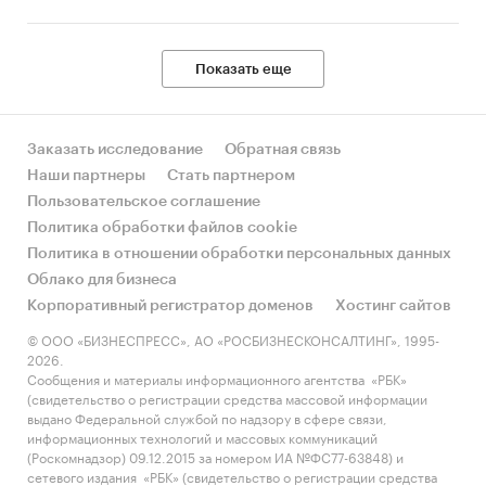
Показать еще
Заказать исследование
Обратная связь
Наши партнеры
Стать партнером
Пользовательское соглашение
Политика обработки файлов cookie
Политика в отношении обработки персональных данных
Облако для бизнеса
Корпоративный регистратор доменов
Хостинг сайтов
© ООО «БИЗНЕСПРЕСС», АО «РОСБИЗНЕСКОНСАЛТИНГ», 1995-
2026.
Сообщения и материалы информационного агентства «РБК»
(свидетельство о регистрации средства массовой информации
выдано Федеральной службой по надзору в сфере связи,
информационных технологий и массовых коммуникаций
(Роскомнадзор) 09.12.2015 за номером ИА №ФС77-63848) и
сетевого издания «РБК» (свидетельство о регистрации средства