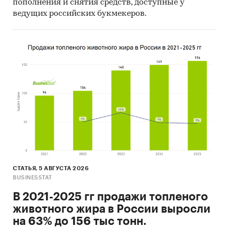
пополнения и снятия средств, доступные у
ведущих российских букмекеров.
СТАТЬЯ, 5 АВГУСТА 2026
BUSINESSTAT
В 2021-2025 гг продажи топленого
животного жира в России выросли
на 63% до 156 тыс тонн.