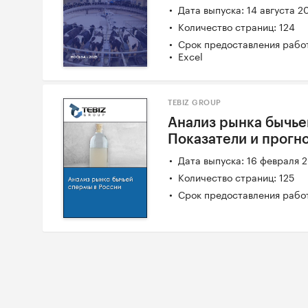
Дата выпуска: 14 августа 2
Количество страниц: 124
Срок предоставления работ
Excel
TEBIZ GROUP
Анализ рынка бычье
Показатели и прогн
Дата выпуска: 16 февраля 
Количество страниц: 125
Срок предоставления работ