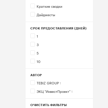
Краткие сводки
Дайджесты
СРОК ПРЕДОСТАВЛЕНИЯ (ДНЕЙ)
1
3
5
10
АВТОР
TEBIZ GROUP
1
ЭКЦ "ИнвестПроект"
1
ОЧИСТИТЬ ФИЛЬТРЫ