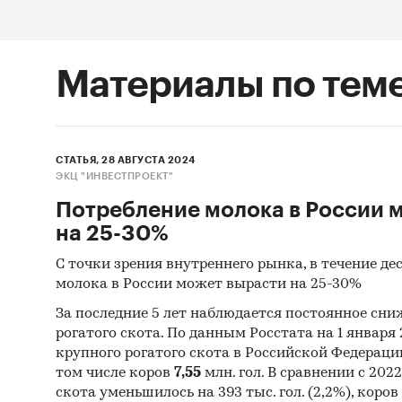
Материалы по тем
СТАТЬЯ, 28 АВГУСТА 2024
ЭКЦ "ИНВЕСТПРОЕКТ"
Потребление молока в России 
на 25-30%
С точки зрения внутреннего рынка, в течение де
молока в России может вырасти на 25-30%
За последние 5 лет наблюдается постоянное сни
рогатого скота. По данным Росстата на 1 января 
крупного рогатого скота в Российской Федерац
том числе коров
7,55
млн. гол. В сравнении с 202
скота уменьшилось на 393 тыс. гол. (2,2%), коров