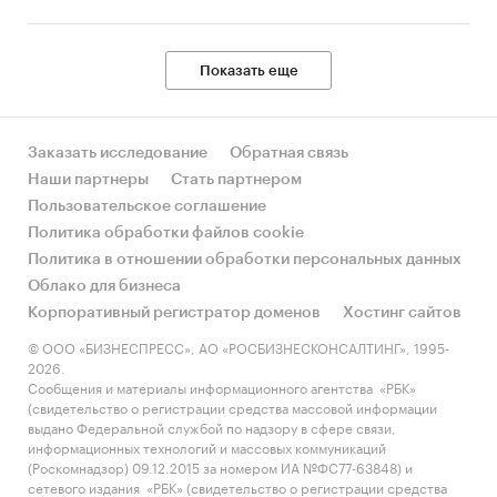
Показать еще
Заказать исследование
Обратная связь
Наши партнеры
Стать партнером
Пользовательское соглашение
Политика обработки файлов cookie
Политика в отношении обработки персональных данных
Облако для бизнеса
Корпоративный регистратор доменов
Хостинг сайтов
© ООО «БИЗНЕСПРЕСС», АО «РОСБИЗНЕСКОНСАЛТИНГ», 1995-
2026.
Сообщения и материалы информационного агентства «РБК»
(свидетельство о регистрации средства массовой информации
выдано Федеральной службой по надзору в сфере связи,
информационных технологий и массовых коммуникаций
(Роскомнадзор) 09.12.2015 за номером ИА №ФС77-63848) и
сетевого издания «РБК» (свидетельство о регистрации средства