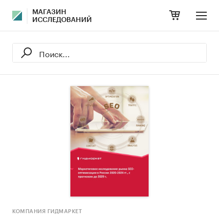
МАГАЗИН
ИССЛЕДОВАНИЙ
КОМПАНИЯ ГИДМАРКЕТ