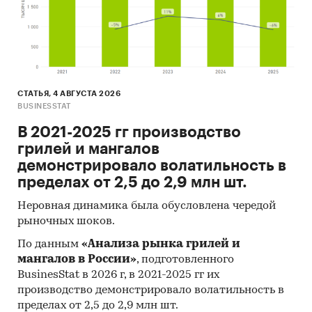
СТАТЬЯ, 4 АВГУСТА 2026
BUSINESSTAT
В 2021-2025 гг производство
грилей и мангалов
демонстрировало волатильность в
пределах от 2,5 до 2,9 млн шт.
Неровная динамика была обусловлена чередой
рыночных шоков.
По данным
«Анализа рынка грилей и
мангалов в России»
, подготовленного
BusinesStat в 2026 г, в 2021-2025 гг их
производство демонстрировало волатильность в
пределах от 2,5 до 2,9 млн шт.