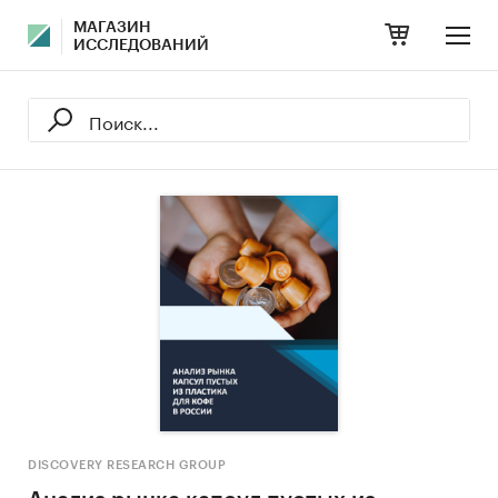
МАГАЗИН
ИССЛЕДОВАНИЙ
DISCOVERY RESEARCH GROUP