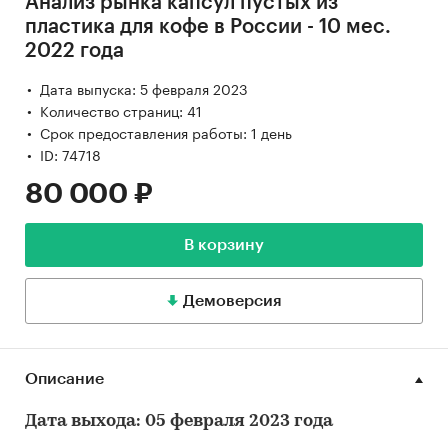
Анализ рынка капсул пустых из
пластика для кофе в России - 10 мес.
2022 года
Дата выпуска: 5 февраля 2023
Количество страниц: 41
Срок предоставления работы: 1 день
ID: 74718
80 000 ₽
В корзину
Демоверсия
Описание
Дата выхода: 05 февраля 2023 года