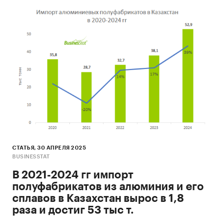
СТАТЬЯ, 30 АПРЕЛЯ 2025
BUSINESSTAT
В 2021-2024 гг импорт
полуфабрикатов из алюминия и его
сплавов в Казахстан вырос в 1,8
раза и достиг 53 тыс т.