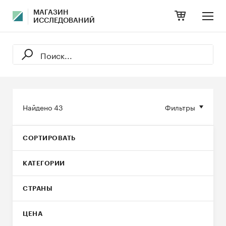
МАГАЗИН
ИССЛЕДОВАНИЙ
Найдено
43
Фильтры
СОРТИРОВАТЬ
КАТЕГОРИИ
СТРАНЫ
ЦЕНА