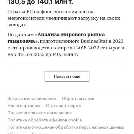
130,5 до 140,1 млн т.
Страны ЕС на фоне снижения цен на
энергоносители увеличивают загрузку на своих
заводах.
По данным
«Анализа мирового рынка
глинозема»
, подготовленного BusinesStat в 2023
г, его производство в мире за 2018-2022 гг выросло
на 7,3%: со 130,5 до 140,1 млн т.
Показать еще
Заказать исследование
Обратная связь
Наши партнеры
Стать партнером
Пользовательское соглашение
Политика обработки файлов cookie
Политика в отношении обработки персональных данных