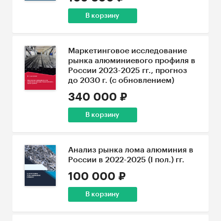
В корзину
Маркетинговое исследование
рынка алюминиевого профиля в
России 2023-2025 гг., прогноз
до 2030 г. (с обновлением)
340 000 ₽
В корзину
Анализ рынка лома алюминия в
России в 2022-2025 (I пол.) гг.
100 000 ₽
В корзину