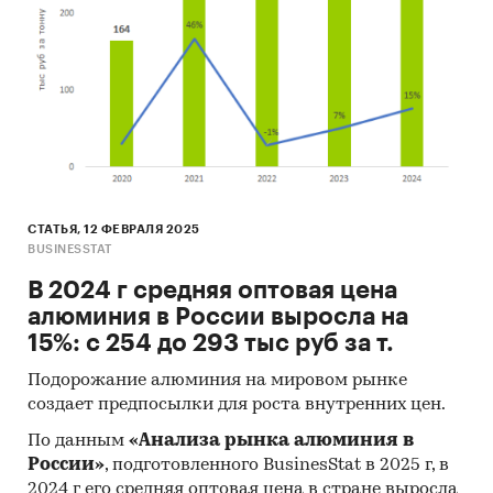
СТАТЬЯ, 12 ФЕВРАЛЯ 2025
BUSINESSTAT
В 2024 г средняя оптовая цена
алюминия в России выросла на
15%: с 254 до 293 тыс руб за т.
Подорожание алюминия на мировом рынке
создает предпосылки для роста внутренних цен.
По данным
«Анализа рынка алюминия в
России»
, подготовленного BusinesStat в 2025 г, в
2024 г его средняя оптовая цена в стране выросла