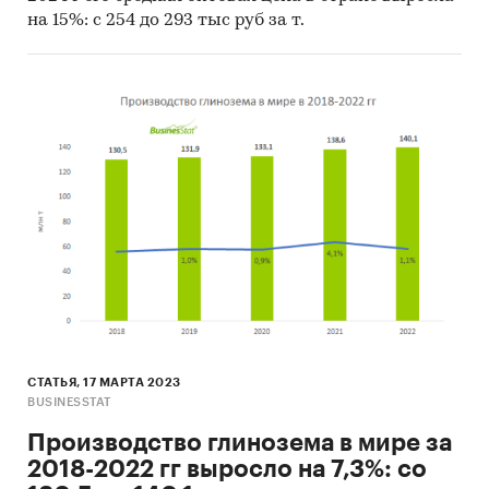
на 15%: с 254 до 293 тыс руб за т.
СТАТЬЯ, 17 МАРТА 2023
BUSINESSTAT
Производство глинозема в мире за
2018-2022 гг выросло на 7,3%: со