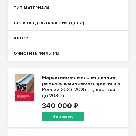
ТИП МАТЕРИАЛА
СРОК ПРЕДОСТАВЛЕНИЯ (ДНЕЙ)
АВТОР
ОЧИСТИТЬ ФИЛЬТРЫ
Маркетинговое исследование
рынка алюминиевого профиля в
России 2023-2025 гг., прогноз
до 2030 г.
340 000 ₽
В корзину