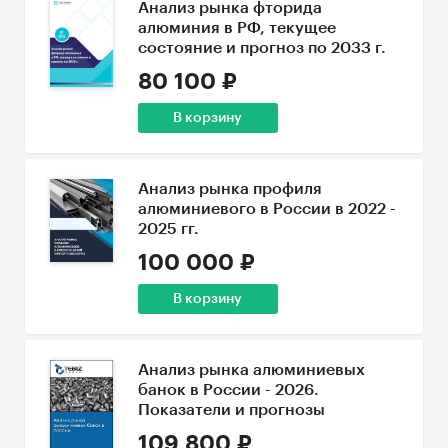
Анализ рынка фторида
алюминия в РФ, текущее
состояние и прогноз по 2033 г.
80 100 ₽
В корзину
Анализ рынка профиля
алюминиевого в России в 2022 -
2025 гг.
100 000 ₽
В корзину
Анализ рынка алюминиевых
банок в России - 2026.
Показатели и прогнозы
109 800 ₽