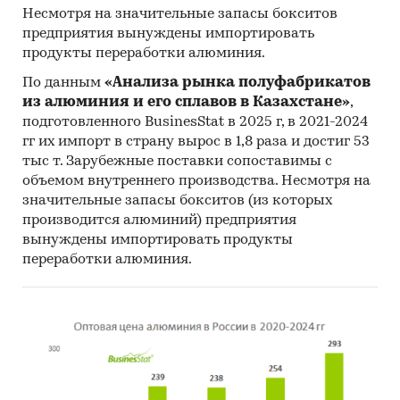
Несмотря на значительные запасы бокситов
предприятия вынуждены импортировать
продукты переработки алюминия.
По данным
«Анализа рынка полуфабрикатов
из алюминия и его сплавов в Казахстане»
,
подготовленного BusinesStat в 2025 г, в 2021-2024
гг их импорт в страну вырос в 1,8 раза и достиг 53
тыс т. Зарубежные поставки сопоставимы с
объемом внутреннего производства. Несмотря на
значительные запасы бокситов (из которых
производится алюминий) предприятия
вынуждены импортировать продукты
переработки алюминия.