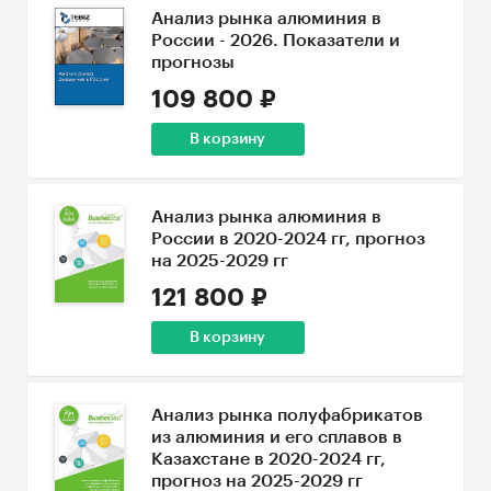
Анализ рынка алюминия в
России - 2026. Показатели и
прогнозы
109 800 ₽
В корзину
Анализ рынка алюминия в
России в 2020-2024 гг, прогноз
на 2025-2029 гг
121 800 ₽
В корзину
Анализ рынка полуфабрикатов
из алюминия и его сплавов в
Казахстане в 2020-2024 гг,
прогноз на 2025-2029 гг