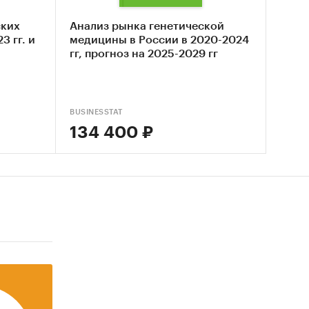
ских
Анализ рынка генетической
3 гг. и
медицины в России в 2020-2024
гг, прогноз на 2025-2029 гг
BUSINESSTAT
134 400 ₽