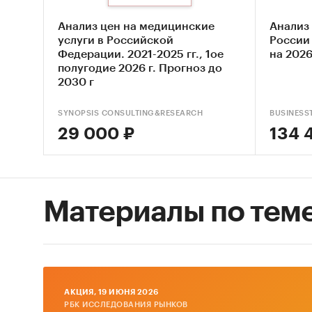
Анализ цен на медицинские
Анализ
услуги в Российской
России 
Федерации. 2021-2025 гг., 1ое
на 2026
полугодие 2026 г. Прогноз до
2030 г
SYNOPSIS CONSULTING&RESEARCH
BUSINESS
29 000 ₽
134 
Материалы по тем
AКЦИЯ, 19 ИЮНЯ 2026
РБК ИССЛЕДОВАНИЯ РЫНКОВ