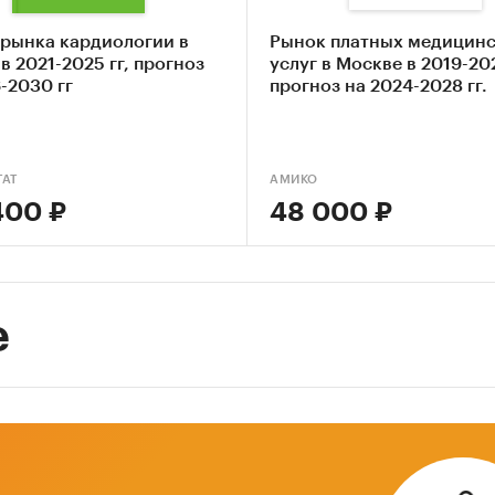
 рынка кардиологии в
Рынок платных медицин
в 2021-2025 гг, прогноз
услуг в Москве в 2019-202
-2030 гг
прогноз на 2024-2028 гг.
TAT
АМИКО
400 ₽
48 000 ₽
е