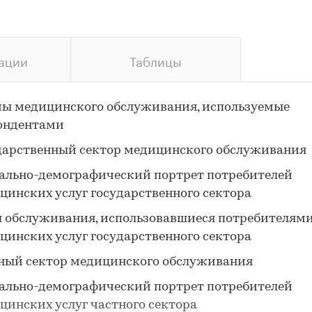
ации
Таблицы
ы медицинского обслуживания, используемые
ондентами
дарственный сектор медицинского обслуживания
ально-демографический портрет потребителей
цинских услуг государственного сектора
 обслуживания, использовавшиеся потребителям
цинских услуг государственного сектора
ный сектор медицинского обслуживания
ально-демографический портрет потребителей
цинских услуг частного сектора