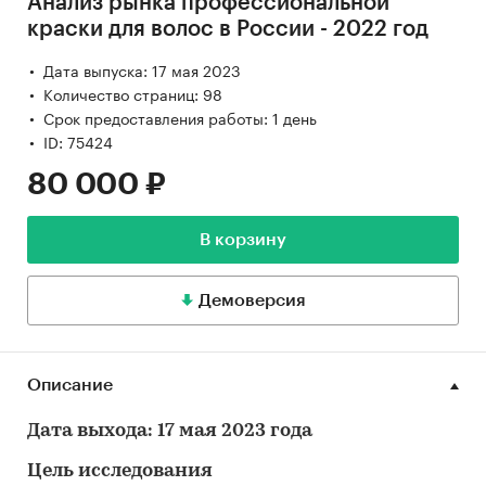
Анализ рынка профессиональной
краски для волос в России - 2022 год
Дата выпуска: 17 мая 2023
Количество страниц: 98
Срок предоставления работы: 1 день
ID: 75424
80 000 ₽
В корзину
Демоверсия
Описание
Дата выхода: 17 мая 2023 года
Цель исследования