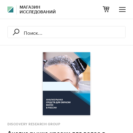
МАГАЗИН
ИССЛЕДОВАНИЙ
DISCOVERY RESEARCH GROUP