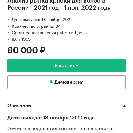
Анализ рынка краски для волос в
России - 2021 год - 1 пол. 2022 года
Дата выпуска: 18 ноября 2022
Количество страниц: 84
Срок предоставления работы: 1 день
ID: 74355
80 000 ₽
В корзину
Демоверсия
Описание
Дата выхода: 18 ноября 2022 года
Отчет исследования состоит из нескольких