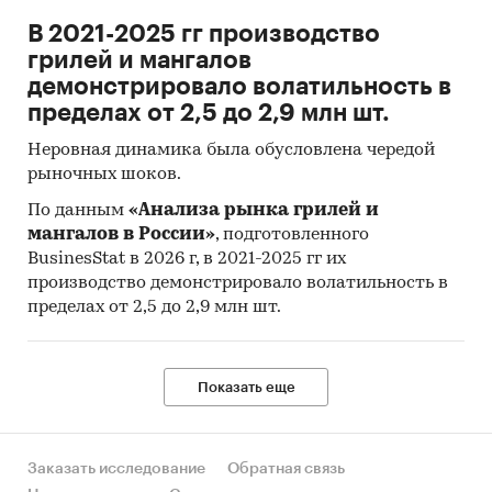
В 2021-2025 гг производство
грилей и мангалов
демонстрировало волатильность в
пределах от 2,5 до 2,9 млн шт.
Неровная динамика была обусловлена чередой
рыночных шоков.
По данным
«Анализа рынка грилей и
мангалов в России»
, подготовленного
BusinesStat в 2026 г, в 2021-2025 гг их
производство демонстрировало волатильность в
пределах от 2,5 до 2,9 млн шт.
Показать еще
Заказать исследование
Обратная связь