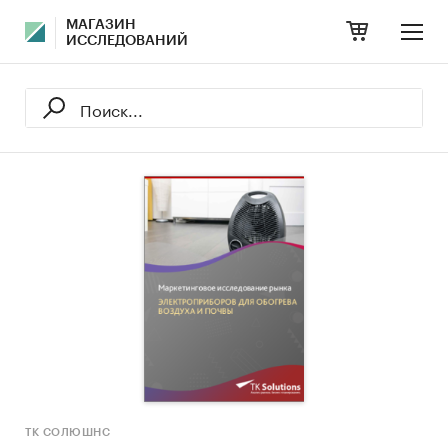
МАГАЗИН
ИССЛЕДОВАНИЙ
ТК СОЛЮШНС