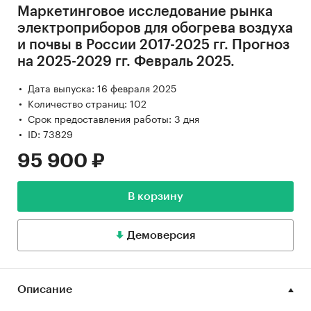
Маркетинговое исследование рынка
электроприборов для обогрева воздуха
и почвы в России 2017-2025 гг. Прогноз
на 2025-2029 гг. Февраль 2025.
Дата выпуска: 16 февраля 2025
Количество страниц: 102
Срок предоставления работы: 3 дня
ID: 73829
95 900 ₽
В корзину
Демоверсия
Описание