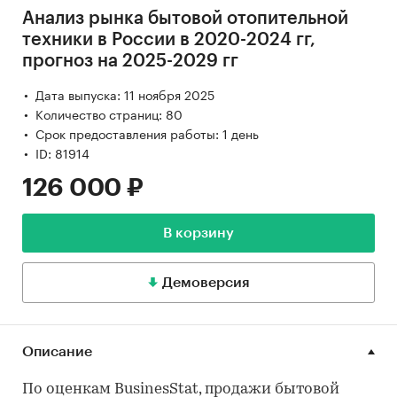
Анализ рынка бытовой отопительной
техники в России в 2020-2024 гг,
прогноз на 2025-2029 гг
Дата выпуска: 11 ноября 2025
Количество страниц: 80
Срок предоставления работы: 1 день
ID: 81914
126 000 ₽
В корзину
Демоверсия
Описание
По оценкам BusinesStat, продажи бытовой