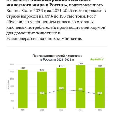
животного жира в России»
, подготовленного
BusinesStat в 2026 г, за 2021-2025 гг его продажи в
стране выросли на 63% до 156 тыс тонн. Рост
обусловлен увеличением спроса со стороны
ключевых потребителей: производителей кормов
для домашних животных и
мясоперерабатывающих комбинатов.