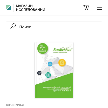
МАГАЗИН
ИССЛЕДОВАНИЙ
BUSINESSTAT