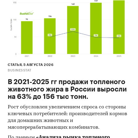
СТАТЬЯ, 5 АВГУСТА 2026
BUSINESSTAT
В 2021-2025 гг продажи топленого
животного жира в России выросли
на 63% до 156 тыс тонн.
Рост обусловлен увеличением спроса со стороны
ключевых потребителей: производителей кормов
для домашних животных и
мясоперерабатывающих комбинатов.
По данным
«Анализа рынка топленого