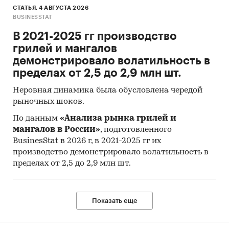
СТАТЬЯ, 4 АВГУСТА 2026
BUSINESSTAT
В 2021-2025 гг производство
грилей и мангалов
демонстрировало волатильность в
пределах от 2,5 до 2,9 млн шт.
Неровная динамика была обусловлена чередой
рыночных шоков.
По данным
«Анализа рынка грилей и
мангалов в России»
, подготовленного
BusinesStat в 2026 г, в 2021-2025 гг их
производство демонстрировало волатильность в
пределах от 2,5 до 2,9 млн шт.
Показать еще