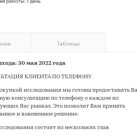
я работы: 1 день
ание
Таблицы
хода: 30 мая 2022 года
ЬТАЦИЯ КЛИЕНТА ПО ТЕЛЕФОНУ
окупкой исследования мы готовы предоставить В
ную консультацию по телефону о каждом из
ующих Вас рынках. Это позволит Вам принять
анное и взвешенное решение.
сследования состоит из нескольких глав