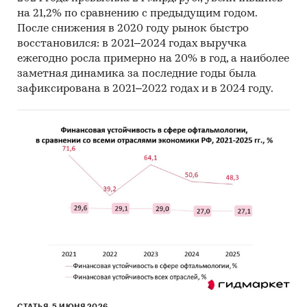
на 21,2% по сравнению с предыдущим годом.
После снижения в 2020 году рынок быстро
восстановился: в 2021–2024 годах выручка
ежегодно росла примерно на 20% в год, а наиболее
заметная динамика за последние годы была
зафиксирована в 2021–2022 годах и в 2024 году.
СТАТЬЯ, 5 ИЮНЯ 2026