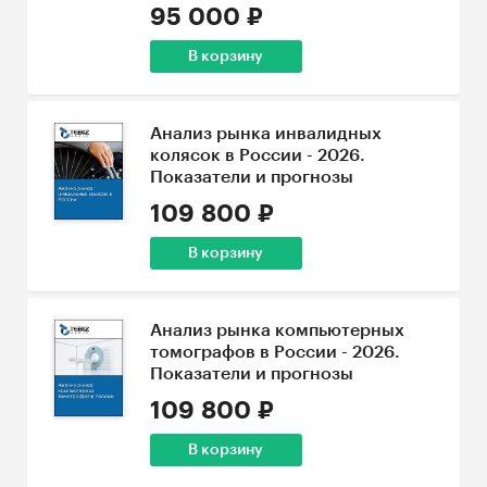
95 000 ₽
В корзину
Анализ рынка инвалидных
колясок в России - 2026.
Показатели и прогнозы
109 800 ₽
В корзину
Анализ рынка компьютерных
томографов в России - 2026.
Показатели и прогнозы
109 800 ₽
В корзину