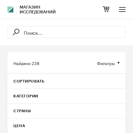
МАГАЗИН
ИССЛЕДОВАНИЙ
Найдено
238
Фильтры
СОРТИРОВАТЬ
КАТЕГОРИИ
СТРАНЫ
ЦЕНА