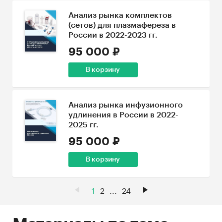
Анализ рынка комплектов
(сетов) для плазмафереза в
России в 2022-2023 гг.
95 000 ₽
В корзину
Анализ рынка инфузионного
удлинения в России в 2022-
2025 гг.
95 000 ₽
В корзину
1
2
...
24