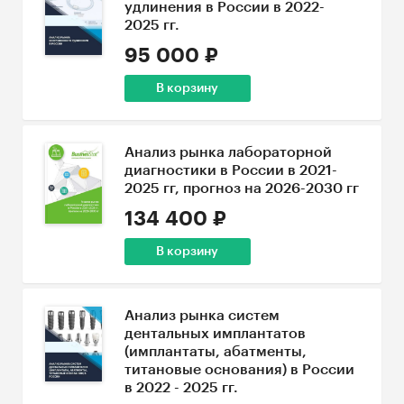
удлинения в России в 2022-
2025 гг.
95 000 ₽
В корзину
Анализ рынка лабораторной
диагностики в России в 2021-
2025 гг, прогноз на 2026-2030 гг
134 400 ₽
В корзину
Анализ рынка систем
дентальных имплантатов
(имплантаты, абатменты,
титановые основания) в России
в 2022 - 2025 гг.