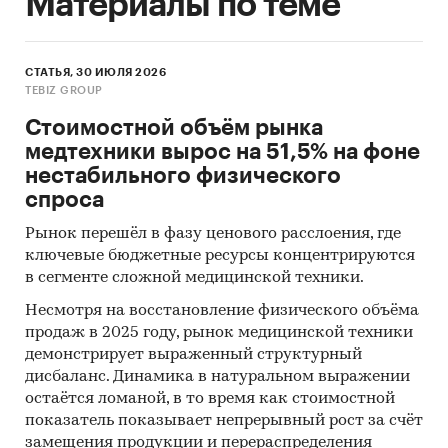
Материалы по теме
СТАТЬЯ, 30 ИЮЛЯ 2026
TEBIZ GROUP
Стоимостной объём рынка
медтехники вырос на 51,5% на фоне
нестабильного физического
спроса
Рынок перешёл в фазу ценового расслоения, где
ключевые бюджетные ресурсы концентрируются
в сегменте сложной медицинской техники.
Несмотря на восстановление физического объёма
продаж в 2025 году, рынок медицинской техники
демонстрирует выраженный структурный
дисбаланс. Динамика в натуральном выражении
остаётся ломаной, в то время как стоимостной
показатель показывает непрерывный рост за счёт
замещения продукции и перераспределения