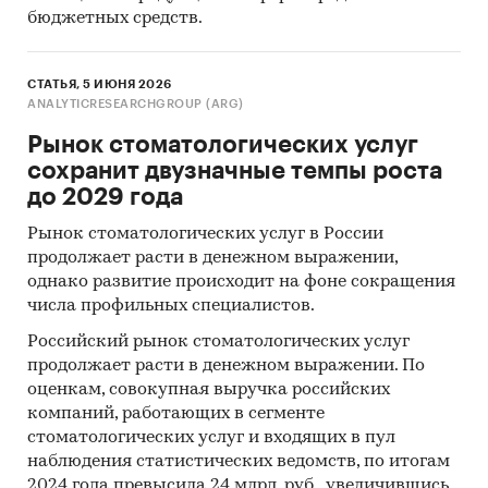
бюджетных средств.
СТАТЬЯ, 5 ИЮНЯ 2026
ANALYTICRESEARCHGROUP (ARG)
Рынок стоматологических услуг
сохранит двузначные темпы роста
до 2029 года
Рынок стоматологических услуг в России
продолжает расти в денежном выражении,
однако развитие происходит на фоне сокращения
числа профильных специалистов.
Российский рынок стоматологических услуг
продолжает расти в денежном выражении. По
оценкам, совокупная выручка российских
компаний, работающих в сегменте
стоматологических услуг и входящих в пул
наблюдения статистических ведомств, по итогам
2024 года превысила 24 млрд. руб., увеличившись