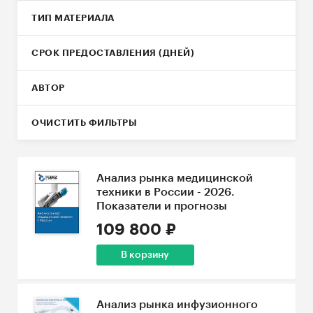
ТИП МАТЕРИАЛА
СРОК ПРЕДОСТАВЛЕНИЯ (ДНЕЙ)
АВТОР
ОЧИСТИТЬ ФИЛЬТРЫ
Анализ рынка медицинской
техники в России - 2026.
Показатели и прогнозы
109 800 ₽
В корзину
Анализ рынка инфузионного