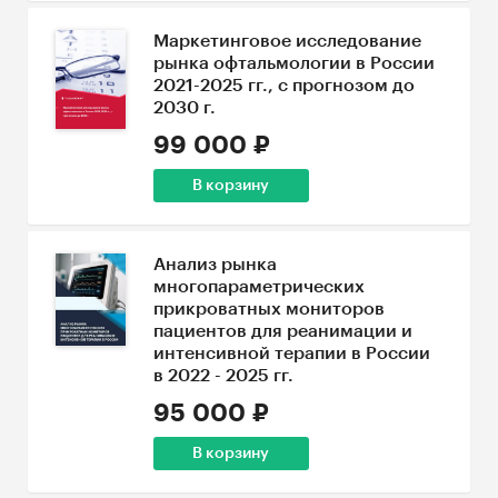
Маркетинговое исследование
рынка офтальмологии в России
2021-2025 гг., с прогнозом до
2030 г.
99 000 ₽
В корзину
Анализ рынка
многопараметрических
прикроватных мониторов
пациентов для реанимации и
интенсивной терапии в России
в 2022 - 2025 гг.
95 000 ₽
В корзину