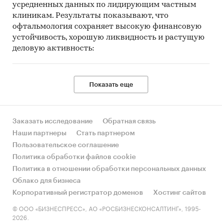
усредненных данных по лидирующим частным
клиникам. Результаты показывают, что
офтальмология сохраняет высокую финансовую
устойчивость, хорошую ликвидность и растущую
деловую активность:
Показать еще
Заказать исследование
Обратная связь
Наши партнеры
Стать партнером
Пользовательское соглашение
Политика обработки файлов cookie
Политика в отношении обработки персональных данных
Облако для бизнеса
Корпоративный регистратор доменов
Хостинг сайтов
© ООО «БИЗНЕСПРЕСС», АО «РОСБИЗНЕСКОНСАЛТИНГ», 1995-
2026.