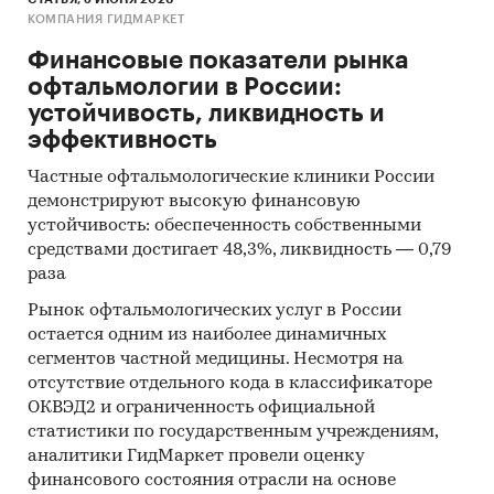
КОМПАНИЯ ГИДМАРКЕТ
Финансовые показатели рынка
офтальмологии в России:
устойчивость, ликвидность и
эффективность
Частные офтальмологические клиники России
демонстрируют высокую финансовую
устойчивость: обеспеченность собственными
средствами достигает 48,3%, ликвидность — 0,79
раза
Рынок офтальмологических услуг в России
остается одним из наиболее динамичных
сегментов частной медицины. Несмотря на
отсутствие отдельного кода в классификаторе
ОКВЭД2 и ограниченность официальной
статистики по государственным учреждениям,
аналитики ГидМаркет провели оценку
финансового состояния отрасли на основе