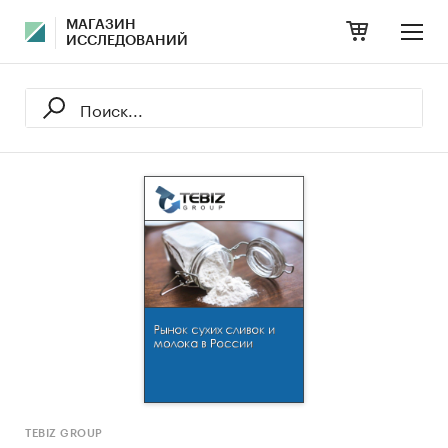
МАГАЗИН
ИССЛЕДОВАНИЙ
TEBIZ GROUP