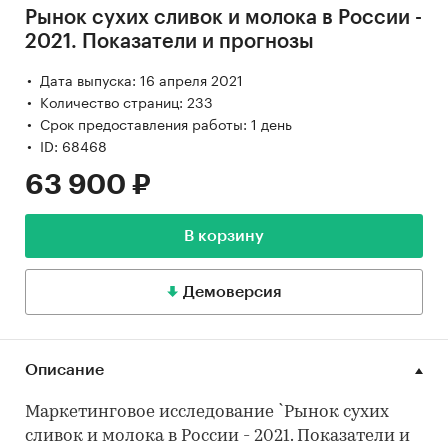
Рынок сухих сливок и молока в России -
2021. Показатели и прогнозы
Дата выпуска: 16 апреля 2021
Количество страниц: 233
Срок предоставления работы: 1 день
ID: 68468
63 900 ₽
В корзину
Демоверсия
Описание
Маркетинговое исследование `Рынок сухих
сливок и молока в России - 2021. Показатели и