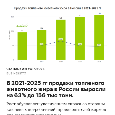
СТАТЬЯ, 5 АВГУСТА 2026
BUSINESSTAT
В 2021-2025 гг продажи топленого
животного жира в России выросли
на 63% до 156 тыс тонн.
Рост обусловлен увеличением спроса со стороны
ключевых потребителей: производителей кормов