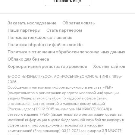
Показать еще
Заказать исследование
Обратная связь
Наши партнеры
Стать партнером
Пользовательское соглашение
Политика обработки файлов cookie
Политика в отношении обработки персональных данных
Облако для бизнеса
Корпоративный регистратор доменов
Хостинг сайтов
© ООО «БИЗНЕСПРЕСС», АО «РОСБИЗНЕСКОНСАЛТИНГ», 1995-
2026.
Сообщения и материалы информационного агентства «РБК»
(свидетельство о регистрации средства массовой информации
выдано Федеральной службой по надзору в сфере связи,
информационных технологий и массовых коммуникаций
(Роскомнадзор) 09.12.2015 за номером ИА №ФС77-63848) и
сетевого издания «РБК» (свидетельство о регистрации средства
массовой информации выдано Федеральной службой по надзору в
сфере связи, информационных технологий и массовых
коммуникаций (Роскомнадзор) 03.12.2021 за номером ЭЛ №ФС77-