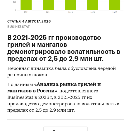
СТАТЬЯ, 4 АВГУСТА 2026
BUSINESSTAT
В 2021-2025 гг производство
грилей и мангалов
демонстрировало волатильность в
пределах от 2,5 до 2,9 млн шт.
Неровная динамика была обусловлена чередой
рыночных шоков.
По данным
«Анализа рынка грилей и
мангалов в России»
, подготовленного
BusinesStat в 2026 г, в 2021-2025 гг их
производство демонстрировало волатильность в
пределах от 2,5 до 2,9 млн шт.