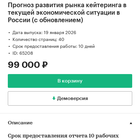
Прогноз развития рынка кейтеринга в
текущей экономической ситуации в
России (с обновлением)
Дата выпуска: 19 января 2026
Количество страниц: 40
Срок предоставления работы: 10 дней
ID: 65208
99 000 ₽
В корзину
Демоверсия
Описание
Срок предоставления отчета 10 рабочих