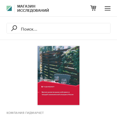
МАГАЗИН
ИССЛЕДОВАНИЙ
КОМПАНИЯ ГИДМАРКЕТ