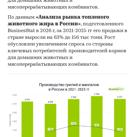
для домашних животных и
мясоперерабатывающих комбинатов.
По данным
«Анализа рынка топленого
животного жира в России»
, подготовленного
BusinesStat в 2026 г, за 2021-2025 гг его продажи в
стране выросли на 63% до 156 тыс тонн. Рост
обусловлен увеличением спроса со стороны
ключевых потребителей: производителей кормов
для домашних животных и
мясоперерабатывающих комбинатов.