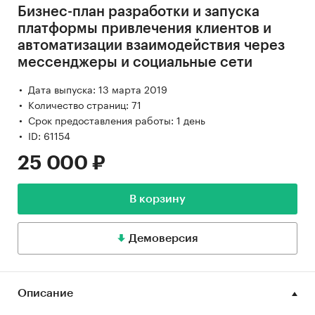
Бизнес-план разработки и запуска
платформы привлечения клиентов и
автоматизации взаимодействия через
мессенджеры и социальные сети
Дата выпуска: 13 марта 2019
Количество страниц: 71
Срок предоставления работы: 1 день
ID: 61154
25 000 ₽
В корзину
Демоверсия
Описание