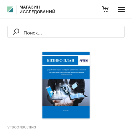
МАГАЗИН
ИССЛЕДОВАНИЙ
VTSCONSULTING