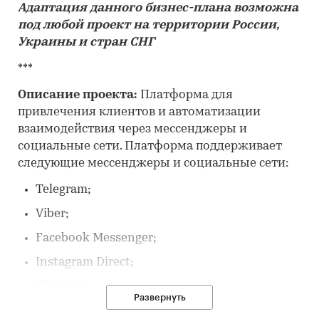
Адаптация данного бизнес-плана возможна
под любой проект на территории России,
Украины и стран СНГ
***
Описание проекта:
Платформа для
привлечения клиентов и автоматизации
взаимодействия через мессенджеры и
социальные сети. Платформа поддерживает
следующие мессенджеры и социальные сети:
Telegram;
Viber;
Facebook Messenger;
Instagram Direct;
WhatsApp;
Развернуть
VK.