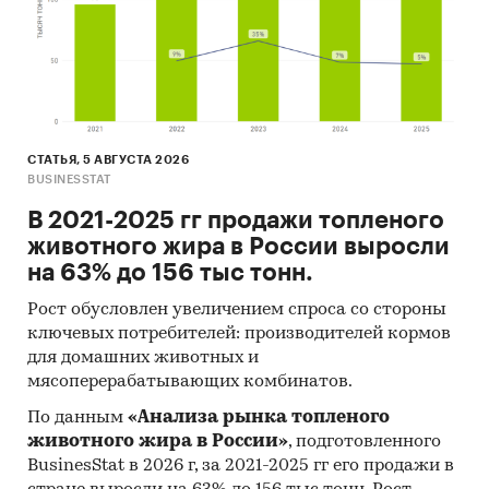
СТАТЬЯ, 5 АВГУСТА 2026
BUSINESSTAT
В 2021-2025 гг продажи топленого
животного жира в России выросли
на 63% до 156 тыс тонн.
Рост обусловлен увеличением спроса со стороны
ключевых потребителей: производителей кормов
для домашних животных и
мясоперерабатывающих комбинатов.
По данным
«Анализа рынка топленого
животного жира в России»
, подготовленного
BusinesStat в 2026 г, за 2021-2025 гг его продажи в