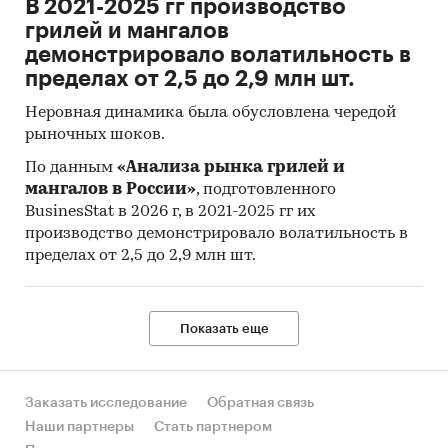
В 2021-2025 гг производство
грилей и мангалов
демонстрировало волатильность в
пределах от 2,5 до 2,9 млн шт.
Неровная динамика была обусловлена чередой
рыночных шоков.
По данным
«Анализа рынка грилей и
мангалов в России»
, подготовленного
BusinesStat в 2026 г, в 2021-2025 гг их
производство демонстрировало волатильность в
пределах от 2,5 до 2,9 млн шт.
Показать еще
Заказать исследование
Обратная связь
Наши партнеры
Стать партнером