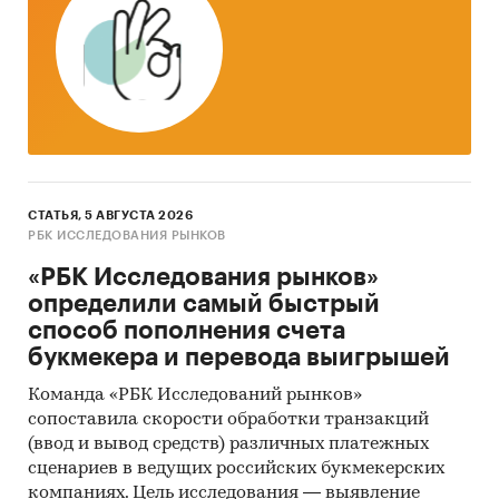
СТАТЬЯ, 5 АВГУСТА 2026
РБК ИССЛЕДОВАНИЯ РЫНКОВ
«РБК Исследования рынков»
определили самый быстрый
способ пополнения счета
букмекера и перевода выигрышей
Команда «РБК Исследований рынков»
сопоставила скорости обработки транзакций
(ввод и вывод средств) различных платежных
сценариев в ведущих российских букмекерских
компаниях. Цель исследования — выявление