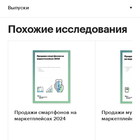
Интернет-торговля
Выпуски
Россия
Fashion
Похожие исследования
Продажи смартфонов на
Продажи мужск
маркетплейсах 2024
маркетплейска