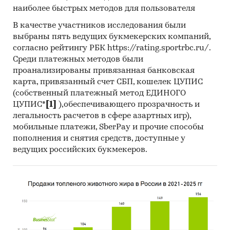
наиболее быстрых методов для пользователя
В качестве участников исследования были
выбраны пять ведущих букмекерских компаний,
согласно рейтингу РБК https://rating.sportrbc.ru/.
Среди платежных методов были
проанализированы привязанная банковская
карта, привязанный счет СБП, кошелек ЦУПИС
(собственный платежный метод ЕДИНОГО
ЦУПИС*
[1]
),обеспечивающего прозрачность и
легальность расчетов в сфере азартных игр),
мобильные платежи, SberPay и прочие способы
пополнения и снятия средств, доступные у
ведущих российских букмекеров.