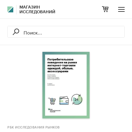
МАГАЗИН
ИССЛЕДОВАНИЙ
РБК ИССЛЕДОВАНИЯ РЫНКОВ