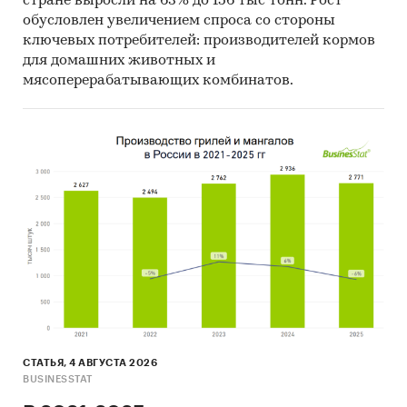
стране выросли на 63% до 156 тыс тонн. Рост
обусловлен увеличением спроса со стороны
ключевых потребителей: производителей кормов
для домашних животных и
мясоперерабатывающих комбинатов.
СТАТЬЯ, 4 АВГУСТА 2026
BUSINESSTAT