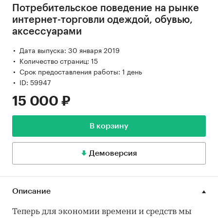
Потребительское поведение на рынке
интернет-торговли одеждой, обувью,
аксессуарами
Дата выпуска: 30 января 2019
Количество страниц: 15
Срок предоставления работы: 1 день
ID: 59947
15 000 ₽
В корзину
Демоверсия
Описание
Теперь для экономии времени и средств мы