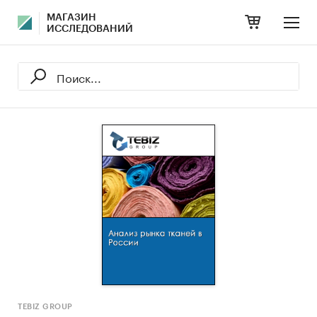
МАГАЗИН
ИССЛЕДОВАНИЙ
TEBIZ GROUP