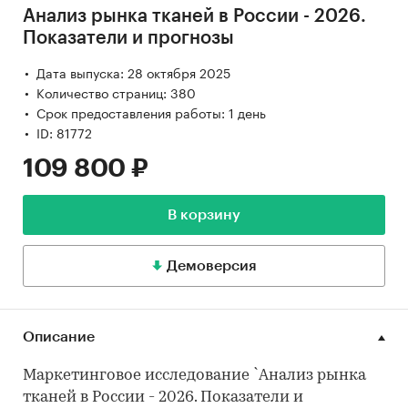
Анализ рынка тканей в России - 2026.
Показатели и прогнозы
Дата выпуска: 28 октября 2025
Количество страниц: 380
Срок предоставления работы: 1 день
ID: 81772
109 800 ₽
В корзину
Демоверсия
Описание
Маркетинговое исследование `Анализ рынка
тканей в России - 2026. Показатели и