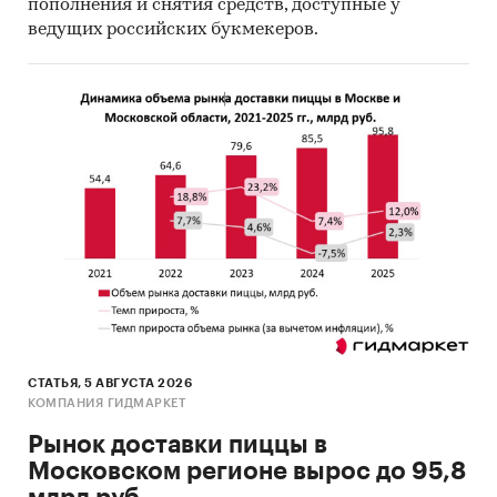
пополнения и снятия средств, доступные у
ведущих российских букмекеров.
СТАТЬЯ, 5 АВГУСТА 2026
КОМПАНИЯ ГИДМАРКЕТ
Рынок доставки пиццы в
Московском регионе вырос до 95,8