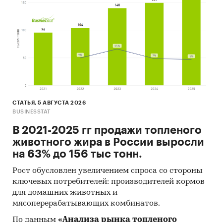
СТАТЬЯ, 5 АВГУСТА 2026
BUSINESSTAT
В 2021-2025 гг продажи топленого
животного жира в России выросли
на 63% до 156 тыс тонн.
Рост обусловлен увеличением спроса со стороны
ключевых потребителей: производителей кормов
для домашних животных и
мясоперерабатывающих комбинатов.
По данным
«Анализа рынка топленого