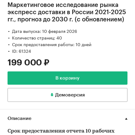
Маркетинговое исследование рынка
экспресс доставки в России 2021-2025
гг., прогноз до 2030 г. (с обновлением)
Дата выпуска: 10 февраля 2026
Количество страниц: 40
Срок предоставления работы: 10 дней
ID: 61324
199 000 ₽
В корзину
Демоверсия
Описание
Срок предоставления отчета 10 рабочих