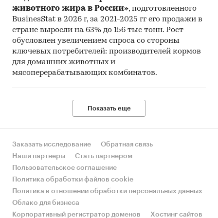
животного жира в России»
, подготовленного
BusinesStat в 2026 г, за 2021-2025 гг его продажи в
стране выросли на 63% до 156 тыс тонн. Рост
обусловлен увеличением спроса со стороны
ключевых потребителей: производителей кормов
для домашних животных и
мясоперерабатывающих комбинатов.
Показать еще
Заказать исследование
Обратная связь
Наши партнеры
Стать партнером
Пользовательское соглашение
Политика обработки файлов cookie
Политика в отношении обработки персональных данных
Облако для бизнеса
Корпоративный регистратор доменов
Хостинг сайтов