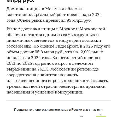
млрд руб.
Доставка пиццы в Москве и области
восстановила реальный рост после спада 2024
года. Объем рынка превысил 95 млрд руб.
Рынок доставки пиццы в Москве и Московской
области остается одним из самых крупных и
динамичных сегментов в индустрии доставки
готовой еды. По оценке ГидМаркет, в 2025 году его
объем достиг 95,8 млрд руб., что на 12,0% выше
показателя 2024 года. За пятилетний период с
2021 по 2025 год рынок вырос в денежном
выражении на 76,1%. Московский регион, где
сосредоточена значительная часть
платежеспособного спроса, продолжает задавать
тренды для всей отрасли, несмотря на признаки
насыщения и усиление конкуренции.