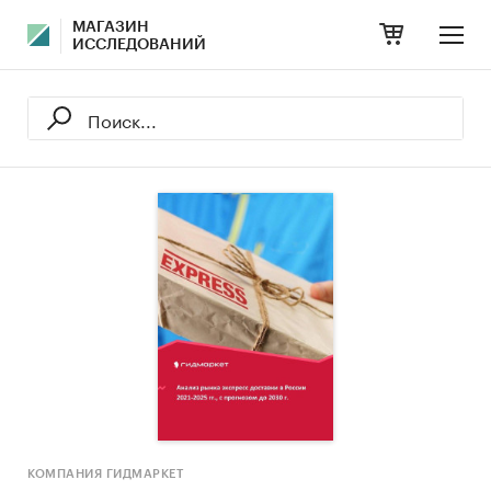
МАГАЗИН
ИССЛЕДОВАНИЙ
КОМПАНИЯ ГИДМАРКЕТ