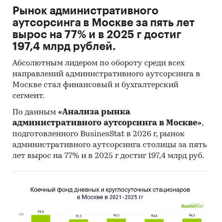
Рынок административного
аутсорсинга в Москве за пять лет
вырос на 77% и в 2025 г достиг
197,4 млрд рублей.
Абсолютным лидером по обороту среди всех
направлений административного аутсорсинга в
Москве стал финансовый и бухгалтерский
сегмент.
По данным
«Анализа рынка
административного аутсорсинга в Москве»
,
подготовленного BusinesStat в 2026 г, рынок
административного аутсорсинга столицы за пять
лет вырос на 77% и в 2025 г достиг 197,4 млрд руб.