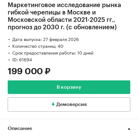
Маркетинговое исследование рынка
гибкой черепицы в Москве и
Московской области 2021-2025 гг.,
прогноз до 2030 г. (с обновлением)
Дата выпуска: 27 февраля 2026
Количество страниц: 40
Срок предоставления работы: 10 дней
ID: 61694
199 000 ₽
В корзину
Демоверсия
Описание