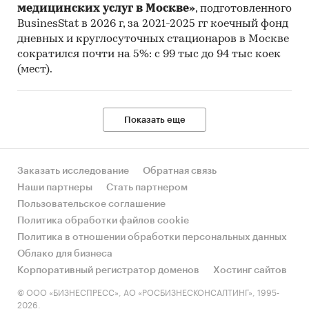
медицинских услуг в Москве»
, подготовленного
BusinesStat в 2026 г, за 2021-2025 гг коечный фонд
дневных и круглосуточных стационаров в Москве
сократился почти на 5%: с 99 тыс до 94 тыс коек
(мест).
Показать еще
Заказать исследование
Обратная связь
Наши партнеры
Стать партнером
Пользовательское соглашение
Политика обработки файлов cookie
Политика в отношении обработки персональных данных
Облако для бизнеса
Корпоративный регистратор доменов
Хостинг сайтов
© ООО «БИЗНЕСПРЕСС», АО «РОСБИЗНЕСКОНСАЛТИНГ», 1995-
2026.