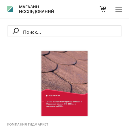
МАГАЗИН
ИССЛЕДОВАНИЙ
КОМПАНИЯ ГИДМАРКЕТ