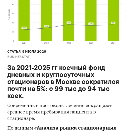
СТАТЬЯ, 8 ИЮЛЯ 2026
BUSINESSTAT
За 2021-2025 гг коечный фонд
дневных и круглосуточных
стационаров в Москве сократился
почти на 5%: с 99 тыс до 94 тыс
коек.
Современные протоколы лечения сокращают
среднее время пребывания пациента в
стационаре.
По данным
«Анализа рынка стационарных