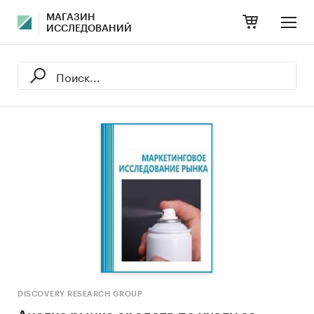
МАГАЗИН
ИССЛЕДОВАНИЙ
DISCOVERY RESEARCH GROUP