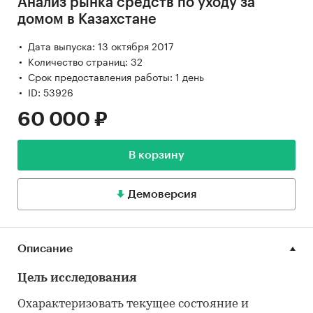
Анализ рынка средств по уходу за
домом в Казахстане
Дата выпуска: 13 октября 2017
Количество страниц: 32
Срок предоставления работы: 1 день
ID: 53926
60 000 ₽
В корзину
Демоверсия
Описание
Цель исследования
Охарактеризовать текущее состояние и