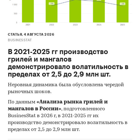
СТАТЬЯ, 4 АВГУСТА 2026
BUSINESSTAT
В 2021-2025 гг производство
грилей и мангалов
демонстрировало волатильность в
пределах от 2,5 до 2,9 млн шт.
Неровная динамика была обусловлена чередой
рыночных шоков.
По данным
«Анализа рынка грилей и
мангалов в России»
, подготовленного
BusinesStat в 2026 г, в 2021-2025 гг их
производство демонстрировало волатильность в
пределах от 2,5 до 2,9 млн шт.