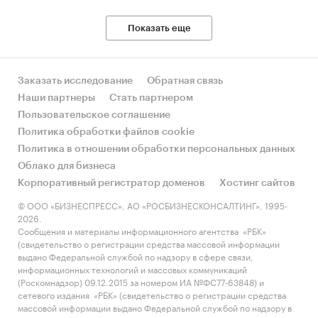
Показать еще
Заказать исследование
Обратная связь
Наши партнеры
Стать партнером
Пользовательское соглашение
Политика обработки файлов cookie
Политика в отношении обработки персональных данных
Облако для бизнеса
Корпоративный регистратор доменов
Хостинг сайтов
© ООО «БИЗНЕСПРЕСС», АО «РОСБИЗНЕСКОНСАЛТИНГ», 1995-
2026.
Сообщения и материалы информационного агентства «РБК»
(свидетельство о регистрации средства массовой информации
выдано Федеральной службой по надзору в сфере связи,
информационных технологий и массовых коммуникаций
(Роскомнадзор) 09.12.2015 за номером ИА №ФС77-63848) и
сетевого издания «РБК» (свидетельство о регистрации средства
массовой информации выдано Федеральной службой по надзору в