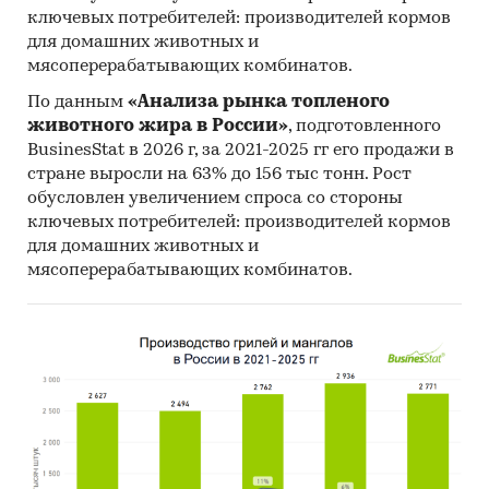
ключевых потребителей: производителей кормов
для домашних животных и
мясоперерабатывающих комбинатов.
По данным
«Анализа рынка топленого
животного жира в России»
, подготовленного
BusinesStat в 2026 г, за 2021-2025 гг его продажи в
стране выросли на 63% до 156 тыс тонн. Рост
обусловлен увеличением спроса со стороны
ключевых потребителей: производителей кормов
для домашних животных и
мясоперерабатывающих комбинатов.