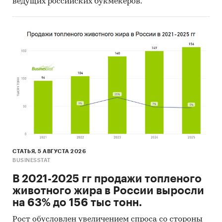
ведущих российских букмекеров.
СТАТЬЯ, 5 АВГУСТА 2026
BUSINESSTAT
В 2021-2025 гг продажи топленого
животного жира в России выросли
на 63% до 156 тыс тонн.
Рост обусловлен увеличением спроса со стороны