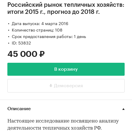
Российский рынок тепличных хозяйств:
итоги 2015 г., прогноз до 2018 г.
Дата выпуска: 4 марта 2016
Количество страниц: 108
Срок предоставления работы: 1 день
ID: 53832
45 000 ₽
В корзину
Демоверсия
Описание
Настоящее исследование посвящено анализу
деятельности тепличных хозяйств РФ.