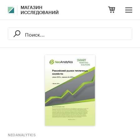
МАГАЗИН
ИССЛЕДОВАНИЙ
NEOANALYTICS