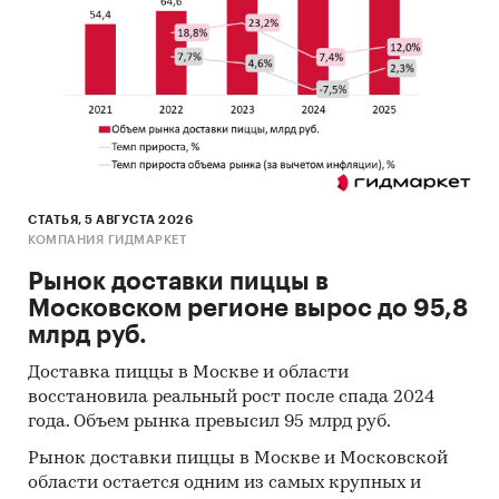
СТАТЬЯ, 5 АВГУСТА 2026
КОМПАНИЯ ГИДМАРКЕТ
Рынок доставки пиццы в
Московском регионе вырос до 95,8
млрд руб.
Доставка пиццы в Москве и области
восстановила реальный рост после спада 2024
года. Объем рынка превысил 95 млрд руб.
Рынок доставки пиццы в Москве и Московской
области остается одним из самых крупных и