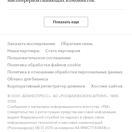
мясоперерабатывающих комбинатов.
Показать еще
Заказать исследование
Обратная связь
Наши партнеры
Стать партнером
Пользовательское соглашение
Политика обработки файлов cookie
Политика в отношении обработки персональных данных
Облако для бизнеса
Корпоративный регистратор доменов
Хостинг сайтов
© ООО «БИЗНЕСПРЕСС», АО «РОСБИЗНЕСКОНСАЛТИНГ», 1995-
2026.
Сообщения и материалы информационного агентства «РБК»
(свидетельство о регистрации средства массовой информации
выдано Федеральной службой по надзору в сфере связи,
информационных технологий и массовых коммуникаций
(Роскомнадзор) 09.12.2015 за номером ИА №ФС77-63848) и