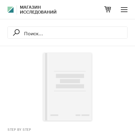
МАГАЗИН
ИССЛЕДОВАНИЙ
STEP BY STEP