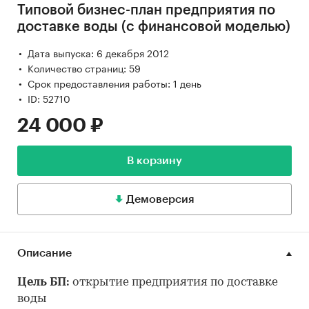
Типовой бизнес-план предприятия по
доставке воды (с финансовой моделью)
Дата выпуска: 6 декабря 2012
Количество страниц: 59
Срок предоставления работы: 1 день
ID: 52710
24 000 ₽
В корзину
Демоверсия
Описание
Цель БП:
открытие предприятия по доставке
воды