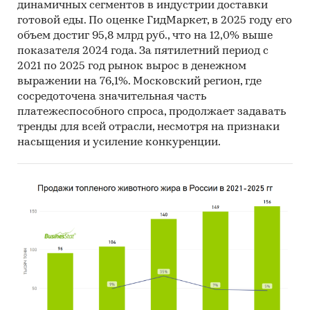
динамичных сегментов в индустрии доставки
готовой еды. По оценке ГидМаркет, в 2025 году его
объем достиг 95,8 млрд руб., что на 12,0% выше
показателя 2024 года. За пятилетний период с
2021 по 2025 год рынок вырос в денежном
выражении на 76,1%. Московский регион, где
сосредоточена значительная часть
платежеспособного спроса, продолжает задавать
тренды для всей отрасли, несмотря на признаки
насыщения и усиление конкуренции.