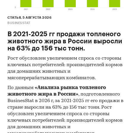
СТАТЬЯ, 5 АВГУСТА 2026
BUSINESSTAT
В 2021-2025 гг продажи топленого
животного жира в России выросли
на 63% до 156 тыс тонн.
Рост обусловлен увеличением спроса со стороны
ключевых потребителей: производителей кормов
для домашних животных и
мясоперерабатывающих комбинатов.
По данным
«Анализа рынка топленого
животного жира в России»
, подготовленного
BusinesStat в 2026 г, за 2021-2025 гг его продажи в
стране выросли на 63% до 156 тыс тонн. Рост
обусловлен увеличением спроса со стороны
ключевых потребителей: производителей кормов
для домашних животных и