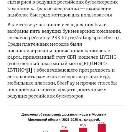
сценариев в ведущих российских букмекерских
компаниях. Цель исследования — выявление
наиболее быстрых методов для пользователя
В качестве участников исследования были
выбраны пять ведущих букмекерских компаний,
согласно рейтингу РБК https://rating.sportrbc.ru/.
Среди платежных методов были
проанализированы привязанная банковская
карта, привязанный счет СБП, кошелек ЦУПИС
(собственный платежный метод ЕДИНОГО
ЦУПИС*
[1]
),обеспечивающего прозрачность и
легальность расчетов в сфере азартных игр),
мобильные платежи, SberPay и прочие способы
пополнения и снятия средств, доступные у
ведущих российских букмекеров.