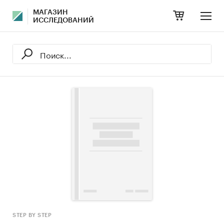
МАГАЗИН
ИССЛЕДОВАНИЙ
STEP BY STEP