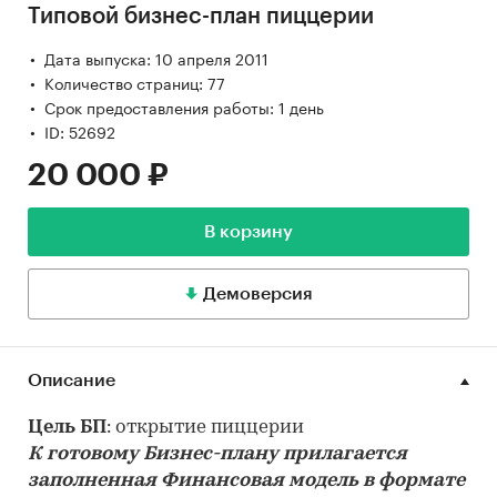
Типовой бизнес-план пиццерии
Дата выпуска: 10 апреля 2011
Количество страниц: 77
Срок предоставления работы: 1 день
ID: 52692
20 000 ₽
В корзину
Демоверсия
Описание
Цель БП
: открытие пиццерии
К готовому Бизнес-плану прилагается
заполненная Финансовая модель в формате