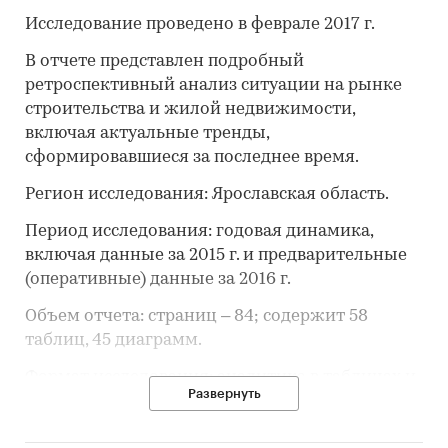
Исследование проведено в феврале 2017 г.
В отчете представлен подробный
ретроспективный анализ ситуации на рынке
строительства и жилой недвижимости,
включая актуальные тренды,
сформировавшиеся за последнее время.
Регион исследования: Ярославская область.
Период исследования: годовая динамика,
включая данные за 2015 г. и предварительные
(оперативные) данные за 2016 г.
Объем отчета: страниц – 84; содержит 58
таблиц, 45 диаграмм.
Формат исследования: аналитика в таблицах и
Развернуть
диаграммах.
Пользователи. Обзор предназначен для