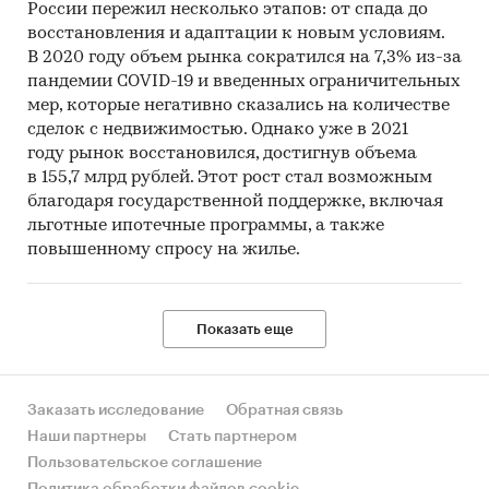
России пережил несколько этапов: от спада до
восстановления и адаптации к новым условиям.
В 2020 году объем рынка сократился на 7,3% из-за
пандемии COVID-19 и введенных ограничительных
мер, которые негативно сказались на количестве
сделок с недвижимостью. Однако уже в 2021
году рынок восстановился, достигнув объема
в 155,7 млрд рублей. Этот рост стал возможным
благодаря государственной поддержке, включая
льготные ипотечные программы, а также
повышенному спросу на жилье.
Показать еще
Заказать исследование
Обратная связь
Наши партнеры
Стать партнером
Пользовательское соглашение