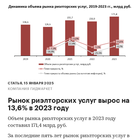
СТАТЬЯ, 15 ЯНВАРЯ 2025
КОМПАНИЯ ГИДМАРКЕТ
Рынок риэлторских услуг вырос на
13,6% в 2023 году
Объем рынка риэлторских услуг в 2023 году
составил 171,4 млрд. руб.
За последние пять лет рынок риэлторских услуг в