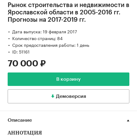
Рынок строительства и недвижимости в
Ярославской области в 2005-2016 гг.
Прогнозы на 2017-2019 гг.
Дата выпуска: 19 февраля 2017
Количество страниц: 84
Срок предоставления работы: 1 день
ID: 51161
70 000 ₽
В корзину
Демоверсия
Описание
АННОТАЦИЯ