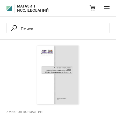
МАГАЗИН
ИССЛЕДОВАНИЙ
АМИКРОН-КОНСАЛТИНГ