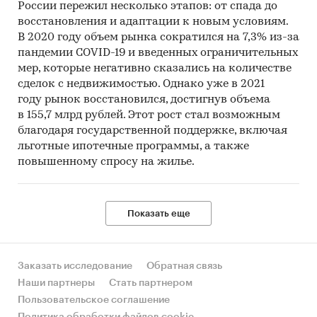
России пережил несколько этапов: от спада до
восстановления и адаптации к новым условиям.
В 2020 году объем рынка сократился на 7,3% из-за
пандемии COVID-19 и введенных ограничительных
мер, которые негативно сказались на количестве
сделок с недвижимостью. Однако уже в 2021
году рынок восстановился, достигнув объема
в 155,7 млрд рублей. Этот рост стал возможным
благодаря государственной поддержке, включая
льготные ипотечные программы, а также
повышенному спросу на жилье.
Показать еще
Заказать исследование
Обратная связь
Наши партнеры
Стать партнером
Пользовательское соглашение