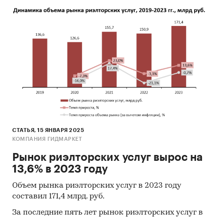
СТАТЬЯ, 15 ЯНВАРЯ 2025
КОМПАНИЯ ГИДМАРКЕТ
Рынок риэлторских услуг вырос на
13,6% в 2023 году
Объем рынка риэлторских услуг в 2023 году
составил 171,4 млрд. руб.
За последние пять лет рынок риэлторских услуг в