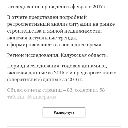
Исследование проведено в феврале 2017 г.
В отчете представлен подробный
ретроспективный анализ ситуации на рынке
строительства и жилой недвижимости,
включая актуальные тренды,
сформировавшиеся за последнее время.
Регион исследования: Калужская область.
Период исследования: годовая динамика,
включая данные за 2015 г. и предварительные
(оперативные) данные за 2016 г.
Объем отчета: страниц – 83; содержит 58
таблиц, 45 диаграмм.
Формат исследования: аналитика в таблицах и
Развернуть
диаграммах.
Пользователи. Обзор предназначен для