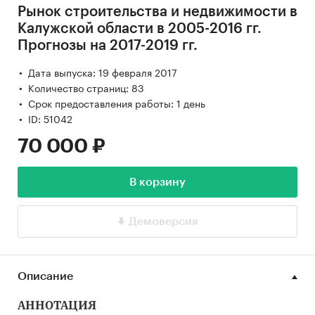
Рынок строительства и недвижимости в
Калужской области в 2005-2016 гг.
Прогнозы на 2017-2019 гг.
Дата выпуска: 19 февраля 2017
Количество страниц: 83
Срок предоставления работы: 1 день
ID: 51042
70 000 ₽
В корзину
Демоверсия
Описание
АННОТАЦИЯ