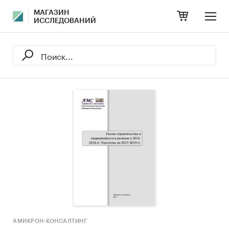
МАГАЗИН
ИССЛЕДОВАНИЙ
АМИКРОН-КОНСАЛТИНГ