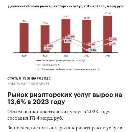
СТАТЬЯ, 15 ЯНВАРЯ 2025
КОМПАНИЯ ГИДМАРКЕТ
Рынок риэлторских услуг вырос на
13,6% в 2023 году
Объем рынка риэлторских услуг в 2023 году
составил 171,4 млрд. руб.
За последние пять лет рынок риэлторских услуг в