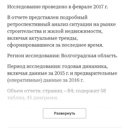
Исследование проведено в феврале 2017 г.
В отчете представлен подробный
ретроспективный анализ ситуации на рынке
строительства и жилой недвижимости,
включая актуальные тренды,
сформировавшиеся за последнее время.
Регион исследования: Волгоградская область.
Период исследования: годовая динамика,
включая данные за 2015 г. и предварительные
(оперативные) данные за 2016 г.
Объем отчета: страниц – 84; содержит 58
таблиц, 45 диаграмм.
Формат исследования: аналитика в таблицах и
Развернуть
диаграммах.
Пользователи. Обзор предназначен для