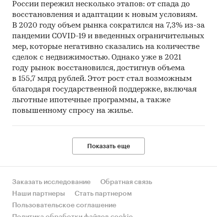
России пережил несколько этапов: от спада до
восстановления и адаптации к новым условиям.
В 2020 году объем рынка сократился на 7,3% из-за
пандемии COVID-19 и введенных ограничительных
мер, которые негативно сказались на количестве
сделок с недвижимостью. Однако уже в 2021
году рынок восстановился, достигнув объема
в 155,7 млрд рублей. Этот рост стал возможным
благодаря государственной поддержке, включая
льготные ипотечные программы, а также
повышенному спросу на жилье.
Показать еще
Заказать исследование
Обратная связь
Наши партнеры
Стать партнером
Пользовательское соглашение