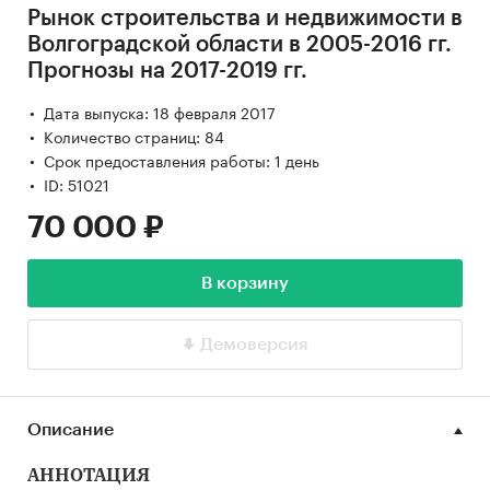
Рынок строительства и недвижимости в
Волгоградской области в 2005-2016 гг.
Прогнозы на 2017-2019 гг.
Дата выпуска: 18 февраля 2017
Количество страниц: 84
Срок предоставления работы: 1 день
ID: 51021
70 000 ₽
В корзину
Демоверсия
Описание
АННОТАЦИЯ