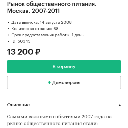
Рынок общественного питания.
Москва. 2007-2011
Дата выпуска: 14 августа 2008
Количество страниц: 68
Срок предоставления работы: 1 день
ID: 50343
13 200 ₽
В корзину
Демоверсия
Описание
Самыми важными событиями 2007 года на
рынке общественного питания стали: