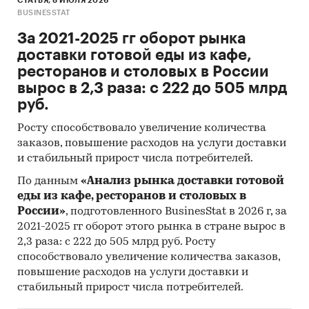
СТАТЬЯ, 8 ИЮЛЯ 2026
Россия
/
Центральный федеральный округ
/
BUSINESSTAT
Москва
За 2021-2025 гг оборот рынка
доставки готовой еды из кафе,
ресторанов и столовых в России
вырос в 2,3 раза: с 222 до 505 млрд
руб.
Росту способствовало увеличение количества
заказов, повышение расходов на услуги доставки
и стабильный прирост числа потребителей.
По данным
«Анализ рынка доставки готовой
еды из кафе, ресторанов и столовых в
России»
, подготовленного BusinesStat в 2026 г, за
2021-2025 гг оборот этого рынка в стране вырос в
2,3 раза: с 222 до 505 млрд руб. Росту
способствовало увеличение количества заказов,
повышение расходов на услуги доставки и
стабильный прирост числа потребителей.