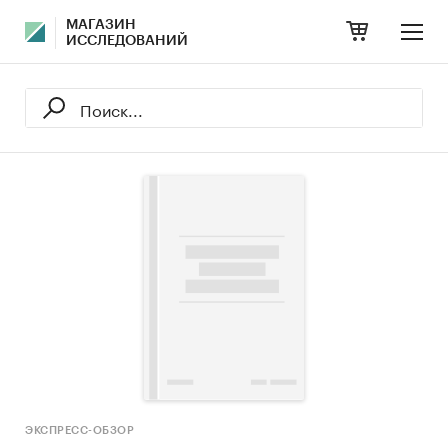
МАГАЗИН
ИССЛЕДОВАНИЙ
ЭКСПРЕСС-ОБЗОР