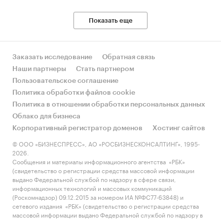
Показать еще
Заказать исследование
Обратная связь
Наши партнеры
Стать партнером
Пользовательское соглашение
Политика обработки файлов cookie
Политика в отношении обработки персональных данных
Облако для бизнеса
Корпоративный регистратор доменов
Хостинг сайтов
© ООО «БИЗНЕСПРЕСС», АО «РОСБИЗНЕСКОНСАЛТИНГ», 1995-
2026.
Сообщения и материалы информационного агентства «РБК»
(свидетельство о регистрации средства массовой информации
выдано Федеральной службой по надзору в сфере связи,
информационных технологий и массовых коммуникаций
(Роскомнадзор) 09.12.2015 за номером ИА №ФС77-63848) и
сетевого издания «РБК» (свидетельство о регистрации средства
массовой информации выдано Федеральной службой по надзору в