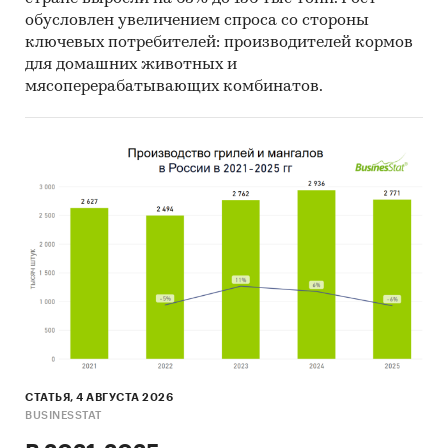
обусловлен увеличением спроса со стороны
ключевых потребителей: производителей кормов
для домашних животных и
мясоперерабатывающих комбинатов.
СТАТЬЯ, 4 АВГУСТА 2026
BUSINESSTAT