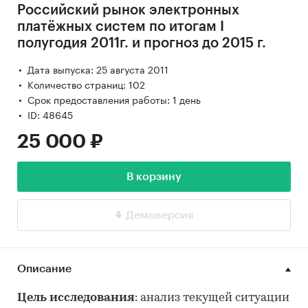
Российский рынок электронных
платёжных систем по итогам I
полугодия 2011г. и прогноз до 2015 г.
Дата выпуска: 25 августа 2011
Количество страниц: 102
Срок предоставления работы: 1 день
ID: 48645
25 000 ₽
В корзину
Демоверсия
Описание
Цель исследования
: анализ текущей ситуации