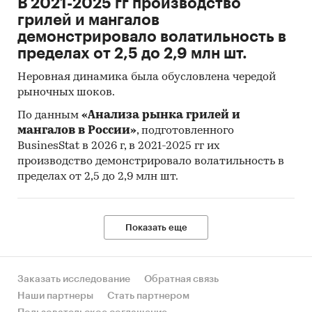
В 2021-2025 гг производство
грилей и мангалов
демонстрировало волатильность в
пределах от 2,5 до 2,9 млн шт.
Неровная динамика была обусловлена чередой
рыночных шоков.
По данным
«Анализа рынка грилей и
мангалов в России»
, подготовленного
BusinesStat в 2026 г, в 2021-2025 гг их
производство демонстрировало волатильность в
пределах от 2,5 до 2,9 млн шт.
Показать еще
Заказать исследование
Обратная связь
Наши партнеры
Стать партнером