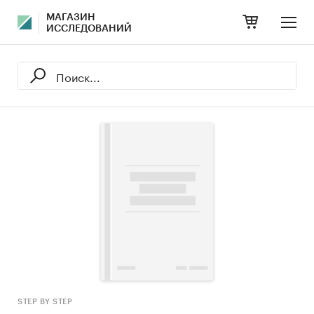
МАГАЗИН
ИССЛЕДОВАНИЙ
STEP BY STEP