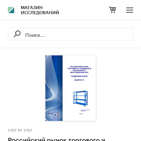
МАГАЗИН
ИССЛЕДОВАНИЙ
STEP BY STEP
Российский рынок торгового и