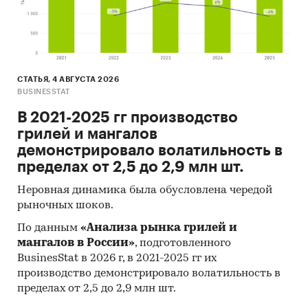
СТАТЬЯ, 4 АВГУСТА 2026
BUSINESSTAT
В 2021-2025 гг производство
грилей и мангалов
демонстрировало волатильность в
пределах от 2,5 до 2,9 млн шт.
Неровная динамика была обусловлена чередой
рыночных шоков.
По данным
«Анализа рынка грилей и
мангалов в России»
, подготовленного
BusinesStat в 2026 г, в 2021-2025 гг их
производство демонстрировало волатильность в
пределах от 2,5 до 2,9 млн шт.