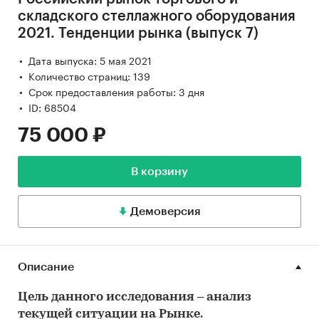
складского стеллажного оборудования
2021. Тенденции рынка (выпуск 7)
Дата выпуска: 5 мая 2021
Количество страниц: 139
Срок предоставления работы: 3 дня
ID: 68504
75 000 ₽
В корзину
Демоверсия
Описание
Цель данного исследования – анализ
текущей ситуации на Рынке.