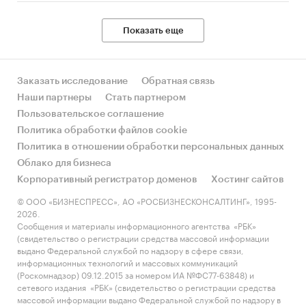
Показать еще
Заказать исследование
Обратная связь
Наши партнеры
Стать партнером
Пользовательское соглашение
Политика обработки файлов cookie
Политика в отношении обработки персональных данных
Облако для бизнеса
Корпоративный регистратор доменов
Хостинг сайтов
© ООО «БИЗНЕСПРЕСС», АО «РОСБИЗНЕСКОНСАЛТИНГ», 1995-
2026.
Сообщения и материалы информационного агентства «РБК»
(свидетельство о регистрации средства массовой информации
выдано Федеральной службой по надзору в сфере связи,
информационных технологий и массовых коммуникаций
(Роскомнадзор) 09.12.2015 за номером ИА №ФС77-63848) и
сетевого издания «РБК» (свидетельство о регистрации средства
массовой информации выдано Федеральной службой по надзору в