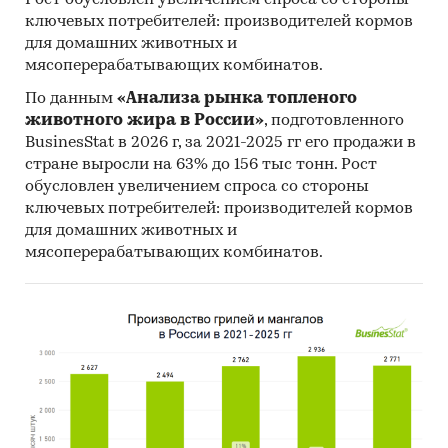
Рост обусловлен увеличением спроса со стороны
ключевых потребителей: производителей кормов
для домашних животных и
мясоперерабатывающих комбинатов.
По данным
«Анализа рынка топленого
животного жира в России»
, подготовленного
BusinesStat в 2026 г, за 2021-2025 гг его продажи в
стране выросли на 63% до 156 тыс тонн. Рост
обусловлен увеличением спроса со стороны
ключевых потребителей: производителей кормов
для домашних животных и
мясоперерабатывающих комбинатов.