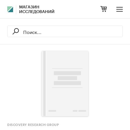
МАГАЗИН
ИССЛЕДОВАНИЙ
DISCOVERY RESEARCH GROUP