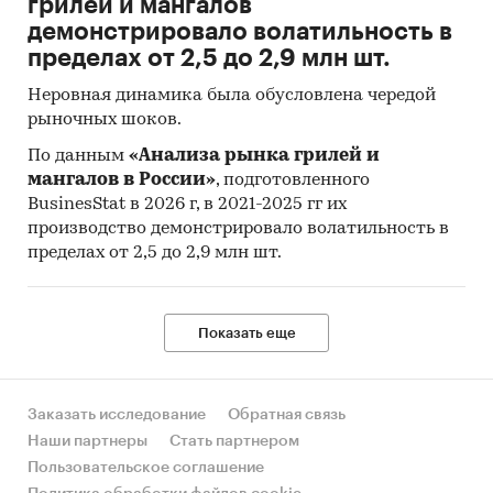
грилей и мангалов
демонстрировало волатильность в
пределах от 2,5 до 2,9 млн шт.
Неровная динамика была обусловлена чередой
рыночных шоков.
По данным
«Анализа рынка грилей и
мангалов в России»
, подготовленного
BusinesStat в 2026 г, в 2021-2025 гг их
производство демонстрировало волатильность в
пределах от 2,5 до 2,9 млн шт.
Показать еще
Заказать исследование
Обратная связь
Наши партнеры
Стать партнером
Пользовательское соглашение