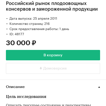
Российский рынок плодоовощных
консервов и замороженной продукции
Дата выпуска: 25 апреля 2011
Количество страниц: 216
Срок предоставления работы: 1 день
ID: 48177
30 000 ₽
В корзину
Демоверсия
Описание
Цель исследования
Описать текущее состояние и перспективы