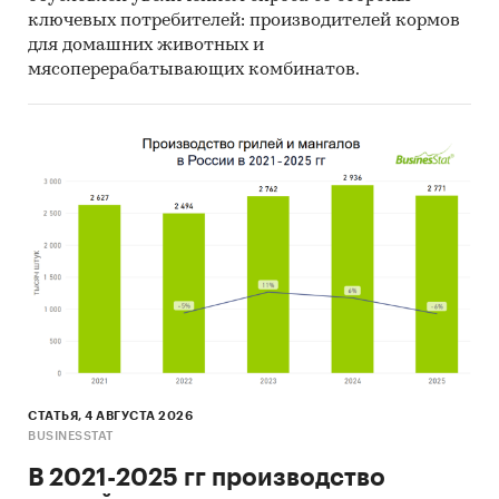
ключевых потребителей: производителей кормов
для домашних животных и
мясоперерабатывающих комбинатов.
СТАТЬЯ, 4 АВГУСТА 2026
BUSINESSTAT
В 2021-2025 гг производство