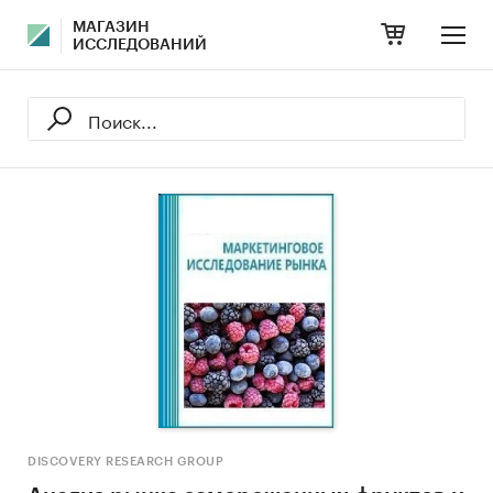
МАГАЗИН
ИССЛЕДОВАНИЙ
DISCOVERY RESEARCH GROUP