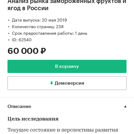
Анализ рынка замороженных фруктов и
ягод в России
Дата выпуска: 20 мая 2019
Количество страниц: 238
Срок предоставления работы: 1 день
ID: 62540
60 000 ₽
В корзину
Демоверсия
Описание
Цель исследования
Текущее состояние и перспективы развития