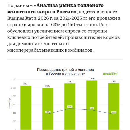
По данным
«Анализа рынка топленого
животного жира в России»
, подготовленного
BusinesStat в 2026 г, за 2021-2025 гг его продажи в
стране выросли на 63% до 156 тыс тонн. Рост
обусловлен увеличением спроса со стороны
ключевых потребителей: производителей кормов
для домашних животных и
мясоперерабатывающих комбинатов.