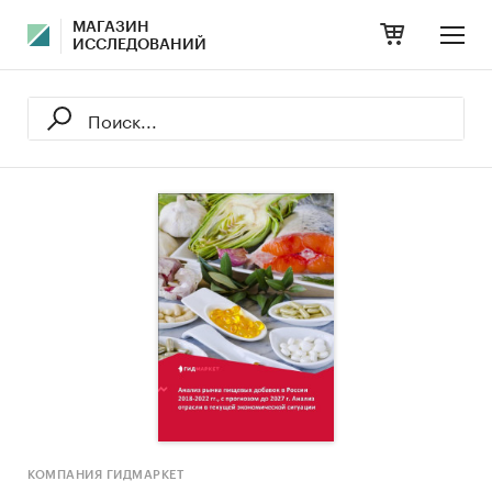
МАГАЗИН
ИССЛЕДОВАНИЙ
КОМПАНИЯ ГИДМАРКЕТ