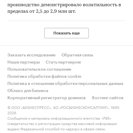
производство демонстрировало волатильность в
пределах от 2,5 до 2,9 млн шт.
Показать еще
Заказать исследование
Обратная связь
Наши партнеры
Стать партнером
Пользовательское соглашение
Политика обработки файлов cookie
Политика в отношении обработки персональных данных
Облако для бизнеса
Корпоративный регистратор доменов
Хостинг сайтов
© ООО «БИЗНЕСПРЕСС», АО «РОСБИЗНЕСКОНСАЛТИНГ», 1995-
2026.
Сообщения и материалы информационного агентства «РБК»
(свидетельство о регистрации средства массовой информации
выдано Федеральной службой по надзору в сфере связи,