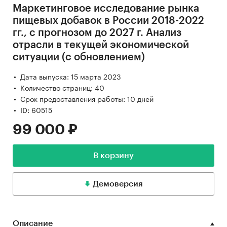
Маркетинговое исследование рынка
пищевых добавок в России 2018-2022
гг., с прогнозом до 2027 г. Анализ
отрасли в текущей экономической
ситуации (с обновлением)
Дата выпуска: 15 марта 2023
Количество страниц: 40
Срок предоставления работы: 10 дней
ID: 60515
99 000 ₽
В корзину
Демоверсия
Описание