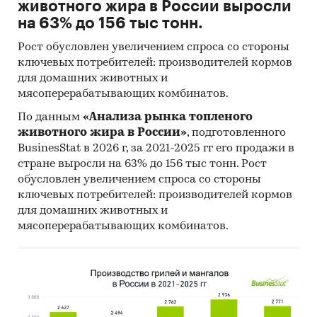
животного жира в России выросли
на 63% до 156 тыс тонн.
Рост обусловлен увеличением спроса со стороны
ключевых потребителей: производителей кормов
для домашних животных и
мясоперерабатывающих комбинатов.
По данным
«Анализа рынка топленого
животного жира в России»
, подготовленного
BusinesStat в 2026 г, за 2021-2025 гг его продажи в
стране выросли на 63% до 156 тыс тонн. Рост
обусловлен увеличением спроса со стороны
ключевых потребителей: производителей кормов
для домашних животных и
мясоперерабатывающих комбинатов.