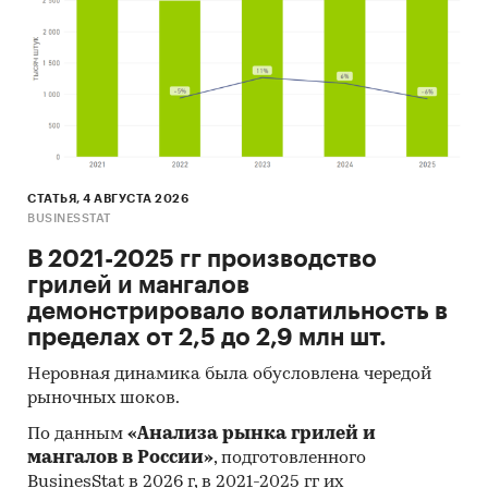
СТАТЬЯ, 4 АВГУСТА 2026
BUSINESSTAT
В 2021-2025 гг производство
грилей и мангалов
демонстрировало волатильность в
пределах от 2,5 до 2,9 млн шт.
Неровная динамика была обусловлена чередой
рыночных шоков.
По данным
«Анализа рынка грилей и
мангалов в России»
, подготовленного
BusinesStat в 2026 г, в 2021-2025 гг их