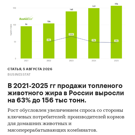
СТАТЬЯ, 5 АВГУСТА 2026
BUSINESSTAT
В 2021-2025 гг продажи топленого
животного жира в России выросли
на 63% до 156 тыс тонн.
Рост обусловлен увеличением спроса со стороны
ключевых потребителей: производителей кормов
для домашних животных и
мясоперерабатывающих комбинатов.