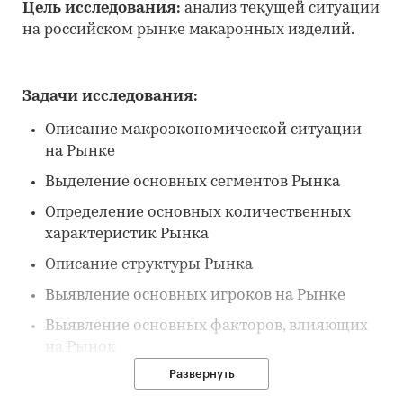
Цель исследования:
анализ текущей ситуации
на российском рынке макаронных изделий.
Задачи исследования:
Описание макроэкономической ситуации
на Рынке
Выделение основных сегментов Рынка
Определение основных количественных
характеристик Рынка
Описание структуры Рынка
Выявление основных игроков на Рынке
Выявление основных факторов, влияющих
на Рынок
Развернуть