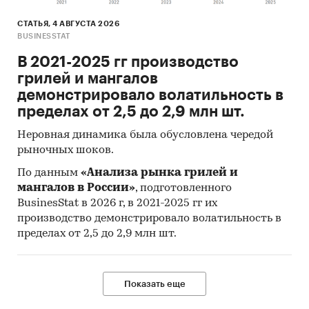
СТАТЬЯ, 4 АВГУСТА 2026
BUSINESSTAT
В 2021-2025 гг производство
грилей и мангалов
демонстрировало волатильность в
пределах от 2,5 до 2,9 млн шт.
Неровная динамика была обусловлена чередой
рыночных шоков.
По данным
«Анализа рынка грилей и
мангалов в России»
, подготовленного
BusinesStat в 2026 г, в 2021-2025 гг их
производство демонстрировало волатильность в
пределах от 2,5 до 2,9 млн шт.
Показать еще