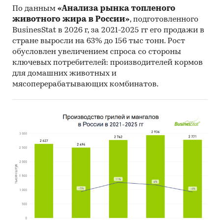
По данным
«Анализа рынка топленого
животного жира в России»
, подготовленного
BusinesStat в 2026 г, за 2021-2025 гг его продажи в
стране выросли на 63% до 156 тыс тонн. Рост
обусловлен увеличением спроса со стороны
ключевых потребителей: производителей кормов
для домашних животных и
мясоперерабатывающих комбинатов.