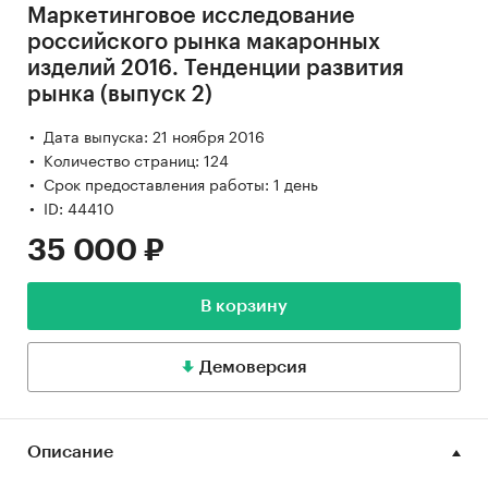
Маркетинговое исследование
российского рынка макаронных
изделий 2016. Тенденции развития
рынка (выпуск 2)
Дата выпуска: 21 ноября 2016
Количество страниц: 124
Срок предоставления работы: 1 день
ID: 44410
35 000 ₽
В корзину
Демоверсия
Описание