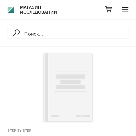
МАГАЗИН
ИССЛЕДОВАНИЙ
STEP BY STEP