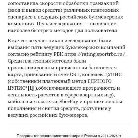
сопоставила скорости обработки транзакций
(ввод и вывод средств) различных платежных
сценариев в ведущих российских букмекерских
компаниях. Цель исследования — выявление
наиболее быстрых методов для пользователя
В качестве участников исследования были
выбраны пять ведущих букмекерских компаний,
согласно рейтингу РБК https://rating.sportrbc.ru/.
Среди платежных методов были
проанализированы привязанная банковская
карта, привязанный счет СБП, кошелек ЦУПИС
(собственный платежный метод ЕДИНОГО
ЦУПИС*
[1]
),обеспечивающего прозрачность и
легальность расчетов в сфере азартных игр),
мобильные платежи, SberPay и прочие способы
пополнения и снятия средств, доступные у
ведущих российских букмекеров.