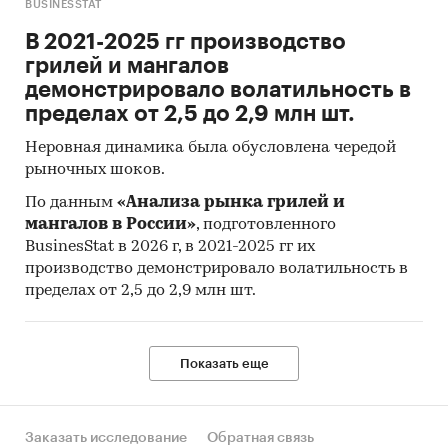
BUSINESSTAT
В 2021-2025 гг производство
грилей и мангалов
демонстрировало волатильность в
пределах от 2,5 до 2,9 млн шт.
Неровная динамика была обусловлена чередой
рыночных шоков.
По данным
«Анализа рынка грилей и
мангалов в России»
, подготовленного
BusinesStat в 2026 г, в 2021-2025 гг их
производство демонстрировало волатильность в
пределах от 2,5 до 2,9 млн шт.
Показать еще
Заказать исследование
Обратная связь