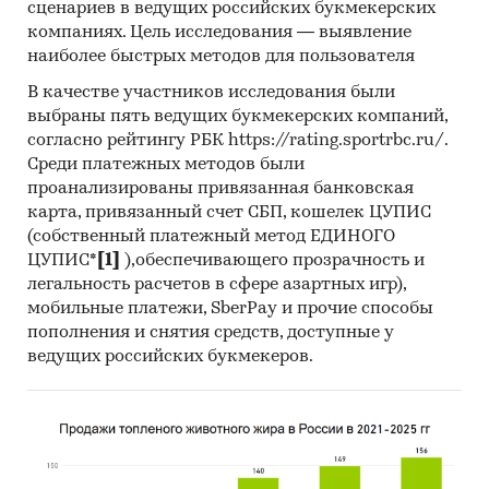
сценариев в ведущих российских букмекерских
компаниях. Цель исследования — выявление
наиболее быстрых методов для пользователя
В качестве участников исследования были
выбраны пять ведущих букмекерских компаний,
согласно рейтингу РБК https://rating.sportrbc.ru/.
Среди платежных методов были
проанализированы привязанная банковская
карта, привязанный счет СБП, кошелек ЦУПИС
(собственный платежный метод ЕДИНОГО
ЦУПИС*
[1]
),обеспечивающего прозрачность и
легальность расчетов в сфере азартных игр),
мобильные платежи, SberPay и прочие способы
пополнения и снятия средств, доступные у
ведущих российских букмекеров.