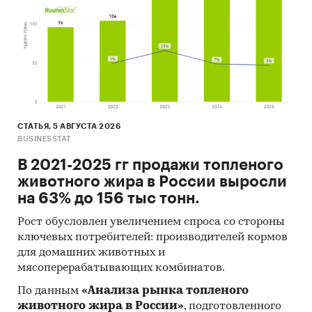
СТАТЬЯ, 5 АВГУСТА 2026
BUSINESSTAT
В 2021-2025 гг продажи топленого
животного жира в России выросли
на 63% до 156 тыс тонн.
Рост обусловлен увеличением спроса со стороны
ключевых потребителей: производителей кормов
для домашних животных и
мясоперерабатывающих комбинатов.
По данным
«Анализа рынка топленого
животного жира в России»
, подготовленного