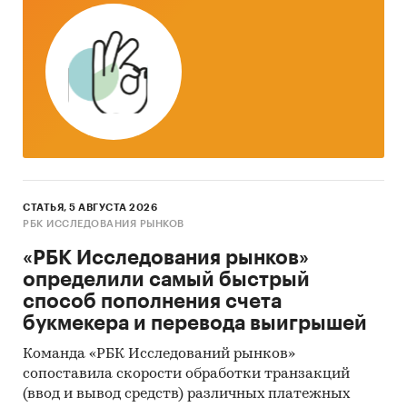
СТАТЬЯ, 5 АВГУСТА 2026
РБК ИССЛЕДОВАНИЯ РЫНКОВ
«РБК Исследования рынков»
определили самый быстрый
способ пополнения счета
букмекера и перевода выигрышей
Команда «РБК Исследований рынков»
сопоставила скорости обработки транзакций
(ввод и вывод средств) различных платежных