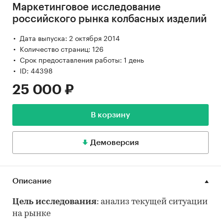
Маркетинговое исследование
российского рынка колбасных изделий
Дата выпуска: 2 октября 2014
Количество страниц: 126
Срок предоставления работы: 1 день
ID: 44398
25 000 ₽
В корзину
Демоверсия
Описание
Цель исследования
: анализ текущей ситуации
на рынке