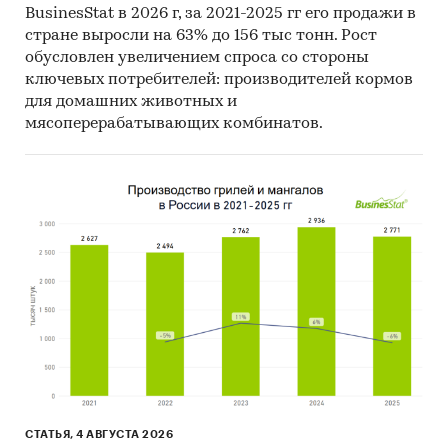
BusinesStat в 2026 г, за 2021-2025 гг его продажи в
стране выросли на 63% до 156 тыс тонн. Рост
обусловлен увеличением спроса со стороны
ключевых потребителей: производителей кормов
для домашних животных и
мясоперерабатывающих комбинатов.
СТАТЬЯ, 4 АВГУСТА 2026