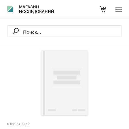
МАГАЗИН
ИССЛЕДОВАНИЙ
STEP BY STEP