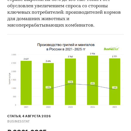
обусловлен увеличением спроса со стороны
ключевых потребителей: производителей кормов
для домашних животных и
мясоперерабатывающих комбинатов.
СТАТЬЯ, 4 АВГУСТА 2026
BUSINESSTAT