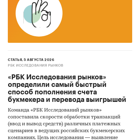
СТАТЬЯ, 5 АВГУСТА 2026
РБК ИССЛЕДОВАНИЯ РЫНКОВ
«РБК Исследования рынков»
определили самый быстрый
способ пополнения счета
букмекера и перевода выигрышей
Команда «РБК Исследований рынков»
сопоставила скорости обработки транзакций
(ввод и вывод средств) различных платежных
сценариев в ведущих российских букмекерских
компаниях. Цель исследования — выявление