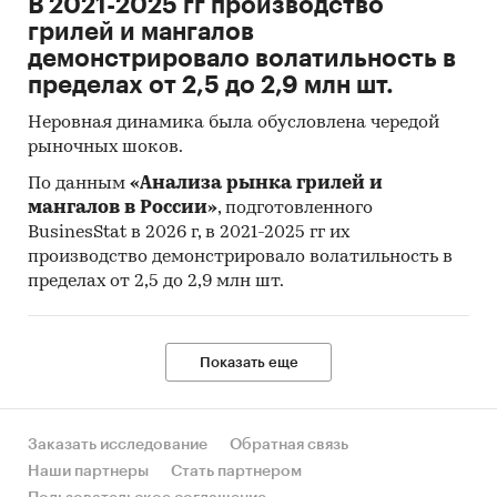
В 2021-2025 гг производство
грилей и мангалов
демонстрировало волатильность в
пределах от 2,5 до 2,9 млн шт.
Неровная динамика была обусловлена чередой
рыночных шоков.
По данным
«Анализа рынка грилей и
мангалов в России»
, подготовленного
BusinesStat в 2026 г, в 2021-2025 гг их
производство демонстрировало волатильность в
пределах от 2,5 до 2,9 млн шт.
Показать еще
Заказать исследование
Обратная связь
Наши партнеры
Стать партнером