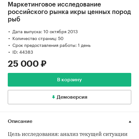
Маркетинговое исследование
российского рынка икры ценных пород
рыб
Дата выпуска: 10 октября 2013
Количество страниц: 50
Срок предоставления работы: 1 день
ID: 44383
25 000 ₽
В корзину
Демоверсия
Описание
Цель исследования: анализ текущей ситуации