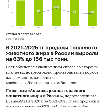
СТАТЬЯ, 5 АВГУСТА 2026
BUSINESSTAT
В 2021-2025 гг продажи топленого
животного жира в России выросли
на 63% до 156 тыс тонн.
Рост обусловлен увеличением спроса со стороны
ключевых потребителей: производителей кормов
для домашних животных и
мясоперерабатывающих комбинатов.
По данным
«Анализа рынка топленого
животного жира в России»
, подготовленного
BusinesStat в 2026 г, за 2021-2025 гг его продажи в
стране выросли на 63% до 156 тыс тонн. Рост