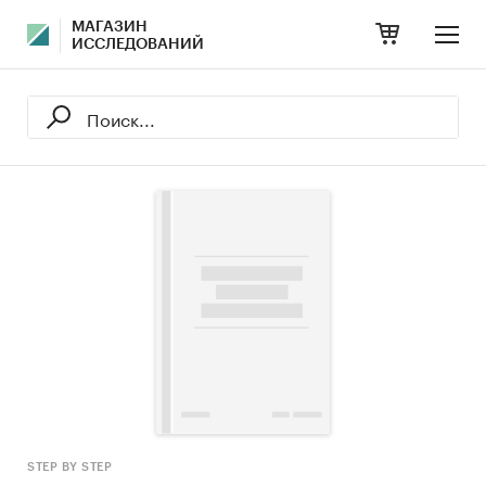
МАГАЗИН
ИССЛЕДОВАНИЙ
STEP BY STEP