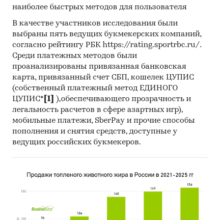
наиболее быстрых методов для пользователя
В качестве участников исследования были
выбраны пять ведущих букмекерских компаний,
согласно рейтингу РБК https://rating.sportrbc.ru/.
Среди платежных методов были
проанализированы привязанная банковская
карта, привязанный счет СБП, кошелек ЦУПИС
(собственный платежный метод ЕДИНОГО
ЦУПИС*
[1]
),обеспечивающего прозрачность и
легальность расчетов в сфере азартных игр),
мобильные платежи, SberPay и прочие способы
пополнения и снятия средств, доступные у
ведущих российских букмекеров.